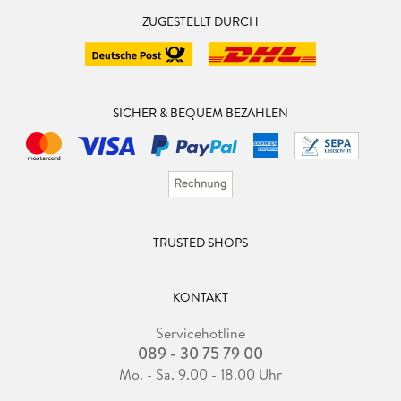
ZUGESTELLT DURCH
SICHER & BEQUEM BEZAHLEN
TRUSTED SHOPS
KONTAKT
Servicehotline
089 - 30 75 79 00
Mo. - Sa. 9.00 - 18.00 Uhr