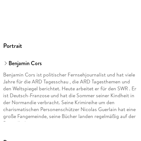
Portrait
Benjamin Cors
Benjamin Cors ist politischer Fernsehjournalist und hat viele
Jahre für die ARD Tagesschau , die ARD Tagesthemen und
den Weltspiegel berichtet. Heute arbeitet er für den SWR . Er
ist Deutsch-Franzose und hat die Sommer seiner Kindheit in
der Normandie verbracht. Seine Krimireihe um den
charismatischen Personenschützer Nicolas Guerlain hat eine
große Fangemeinde, seine Bücher landen regelmäßig auf der
Bestsellerliste.