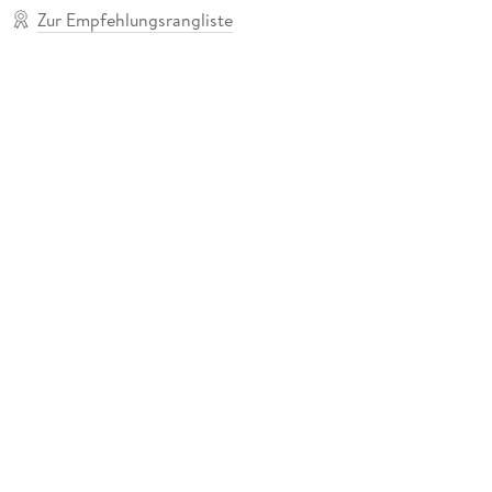
Zur Empfehlungsrangliste