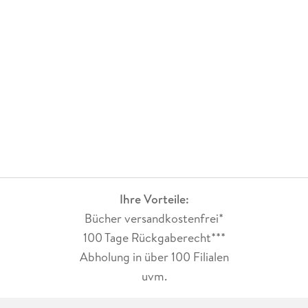
Ihre Vorteile:
Bücher versandkostenfrei*
100 Tage Rückgaberecht***
Abholung in über 100 Filialen
uvm.