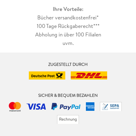
Ihre Vorteile:
Bücher versandkostenfrei*
100 Tage Rückgaberecht***
Abholung in über 100 Filialen
uvm.
ZUGESTELLT DURCH
SICHER & BEQUEM BEZAHLEN