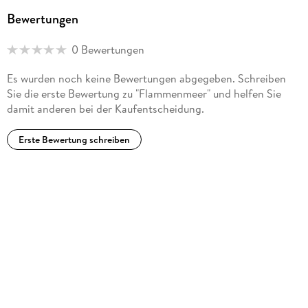
Bewertungen
0 Bewertungen
Es wurden noch keine Bewertungen abgegeben. Schreiben
Sie die erste Bewertung zu "Flammenmeer" und helfen Sie
damit anderen bei der Kaufentscheidung.
Erste Bewertung schreiben