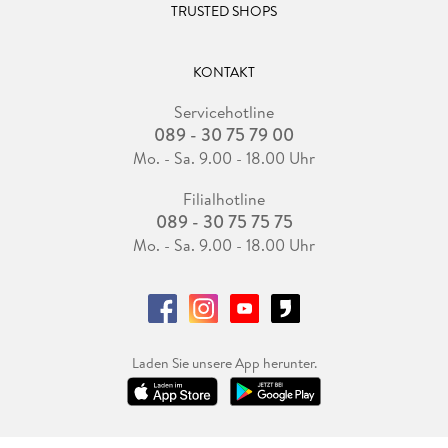
TRUSTED SHOPS
KONTAKT
Servicehotline
089 - 30 75 79 00
Mo. - Sa. 9.00 - 18.00 Uhr
Filialhotline
089 - 30 75 75 75
Mo. - Sa. 9.00 - 18.00 Uhr
Laden Sie unsere App herunter.