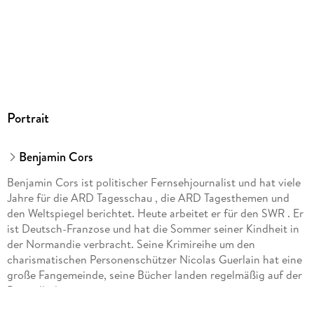
Portrait
Benjamin Cors
Benjamin Cors ist politischer Fernsehjournalist und hat viele
Jahre für die ARD Tagesschau , die ARD Tagesthemen und
den Weltspiegel berichtet. Heute arbeitet er für den SWR . Er
ist Deutsch-Franzose und hat die Sommer seiner Kindheit in
der Normandie verbracht. Seine Krimireihe um den
charismatischen Personenschützer Nicolas Guerlain hat eine
große Fangemeinde, seine Bücher landen regelmäßig auf der
Bestsellerliste.