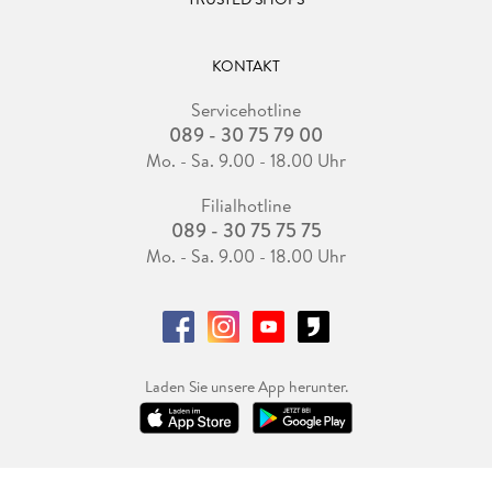
KONTAKT
Servicehotline
089 - 30 75 79 00
Mo. - Sa. 9.00 - 18.00 Uhr
Filialhotline
089 - 30 75 75 75
Mo. - Sa. 9.00 - 18.00 Uhr
Laden Sie unsere App herunter.