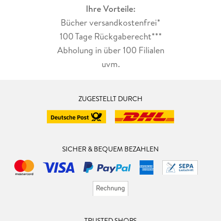
Ihre Vorteile:
Bücher versandkostenfrei*
100 Tage Rückgaberecht***
Abholung in über 100 Filialen
uvm.
ZUGESTELLT DURCH
SICHER & BEQUEM BEZAHLEN
TRUSTED SHOPS