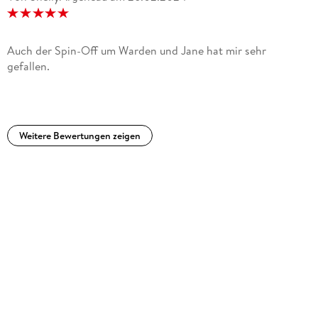
Auch der Spin-Off um Warden und Jane hat mir sehr
gefallen.
Weitere Bewertungen zeigen