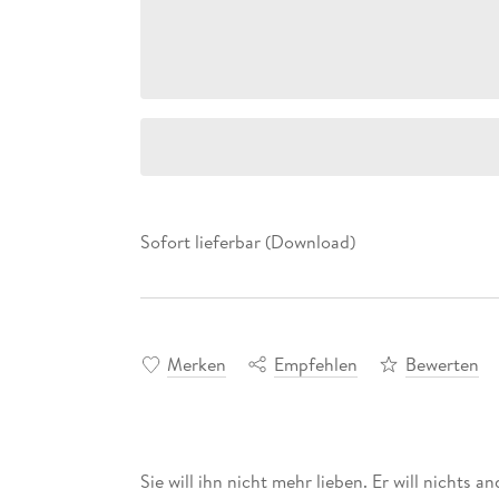
Sofort lieferbar (Download)
Merken
Empfehlen
Bewerten
Sie will ihn nicht mehr lieben. Er will nichts a