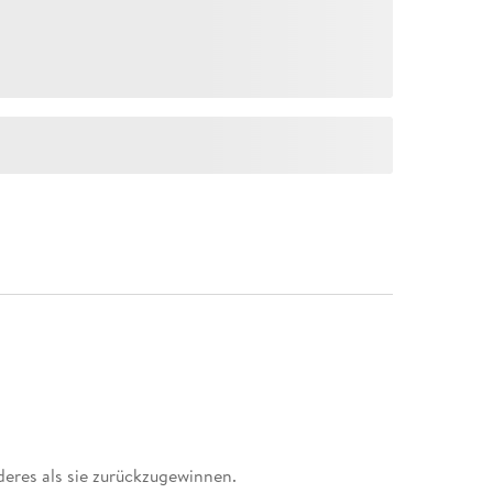
nderes als sie zurückzugewinnen.