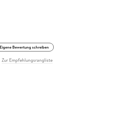
Eigene Bewertung schreiben
Zur Empfehlungsrangliste