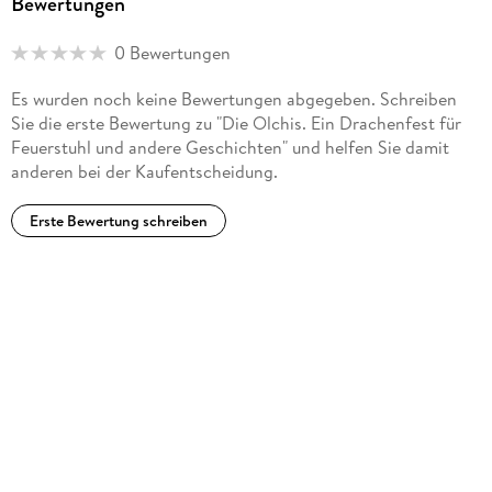
Bewertungen
0 Bewertungen
Es wurden noch keine Bewertungen abgegeben. Schreiben
Sie die erste Bewertung zu "Die Olchis. Ein Drachenfest für
Feuerstuhl und andere Geschichten" und helfen Sie damit
anderen bei der Kaufentscheidung.
Erste Bewertung schreiben