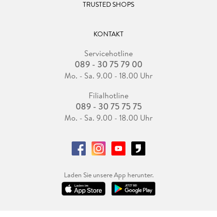
TRUSTED SHOPS
KONTAKT
Servicehotline
089 - 30 75 79 00
Mo. - Sa. 9.00 - 18.00 Uhr
Filialhotline
089 - 30 75 75 75
Mo. - Sa. 9.00 - 18.00 Uhr
Laden Sie unsere App herunter.