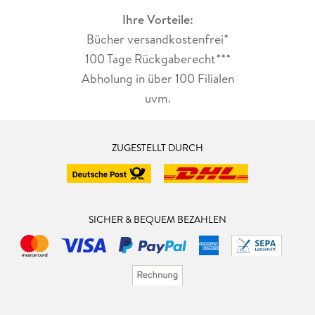
Ihre Vorteile:
Bücher versandkostenfrei*
100 Tage Rückgaberecht***
Abholung in über 100 Filialen
uvm.
ZUGESTELLT DURCH
SICHER & BEQUEM BEZAHLEN