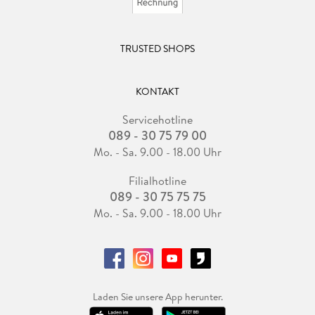
TRUSTED SHOPS
KONTAKT
Servicehotline
089 - 30 75 79 00
Mo. - Sa. 9.00 - 18.00 Uhr
Filialhotline
089 - 30 75 75 75
Mo. - Sa. 9.00 - 18.00 Uhr
Laden Sie unsere App herunter.