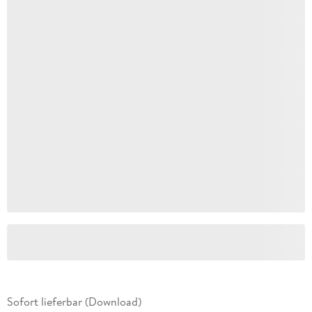
Sofort lieferbar (Download)