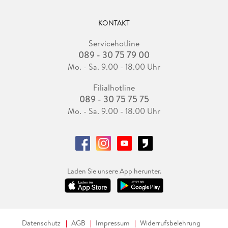
KONTAKT
Servicehotline
089 - 30 75 79 00
Mo. - Sa. 9.00 - 18.00 Uhr
Filialhotline
089 - 30 75 75 75
Mo. - Sa. 9.00 - 18.00 Uhr
Laden Sie unsere App herunter.
Datenschutz
AGB
Impressum
Widerrufsbelehrung