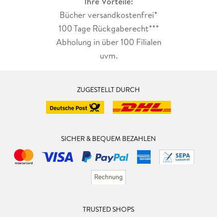
Ihre Vorteile:
Bücher versandkostenfrei*
100 Tage Rückgaberecht***
Abholung in über 100 Filialen
uvm.
ZUGESTELLT DURCH
SICHER & BEQUEM BEZAHLEN
TRUSTED SHOPS