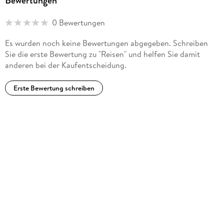
Bewertungen
0 Bewertungen
Es wurden noch keine Bewertungen abgegeben. Schreiben
Sie die erste Bewertung zu "Reisen" und helfen Sie damit
anderen bei der Kaufentscheidung.
Erste Bewertung schreiben