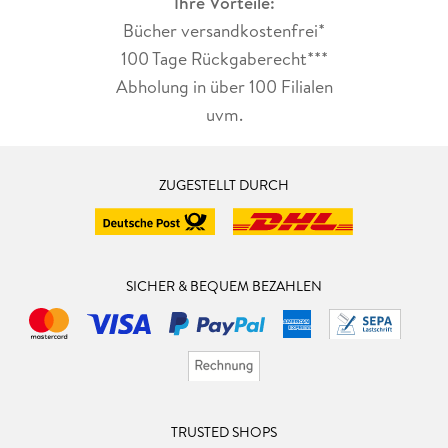
Ihre Vorteile:
Bücher versandkostenfrei*
100 Tage Rückgaberecht***
Abholung in über 100 Filialen
uvm.
ZUGESTELLT DURCH
SICHER & BEQUEM BEZAHLEN
TRUSTED SHOPS