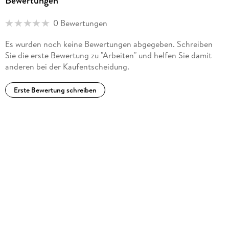
Bewertungen
0 Bewertungen
Es wurden noch keine Bewertungen abgegeben. Schreiben
Sie die erste Bewertung zu "Arbeiten" und helfen Sie damit
anderen bei der Kaufentscheidung.
Erste Bewertung schreiben