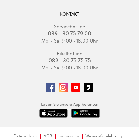
KONTAKT
Servicehotline
089 - 30 75 79 00
Mo. - Sa. 9.00 - 18.00 Uhr
Filialhotline
089 - 30 75 75 75
Mo. - Sa. 9.00 - 18.00 Uhr
Laden Sie unsere App herunter.
Datenschutz
AGB
Impressum
Widerrufsbelehrung