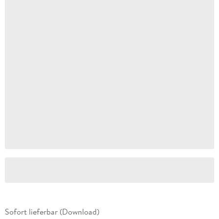
Sofort lieferbar (Download)