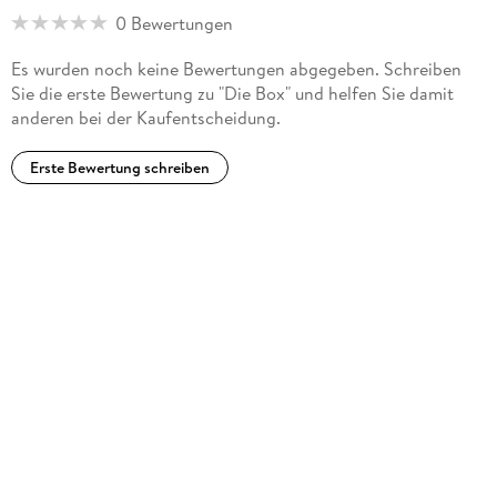
0 Bewertungen
Es wurden noch keine Bewertungen abgegeben. Schreiben
Sie die erste Bewertung zu "Die Box" und helfen Sie damit
anderen bei der Kaufentscheidung.
Erste Bewertung schreiben