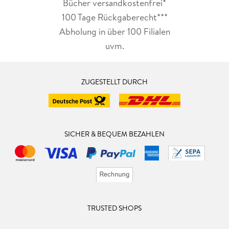
Bücher versandkostenfrei*
100 Tage Rückgaberecht***
Abholung in über 100 Filialen
uvm.
ZUGESTELLT DURCH
SICHER & BEQUEM BEZAHLEN
TRUSTED SHOPS