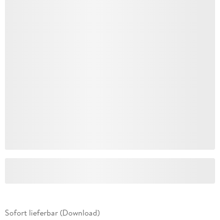
Sofort lieferbar (Download)