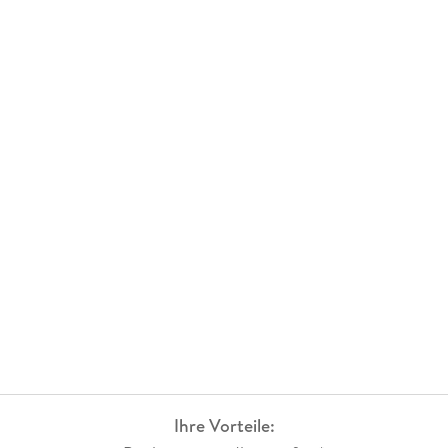
Ihre Vorteile: