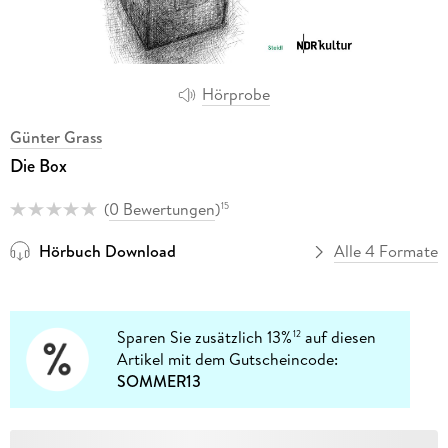
Hörprobe
Günter Grass
Die Box
(
0 Bewertungen
)
15
Hörbuch Download
Alle 4 Formate
Sparen Sie zusätzlich 13%
auf diesen
12
Artikel mit dem Gutscheincode:
SOMMER13