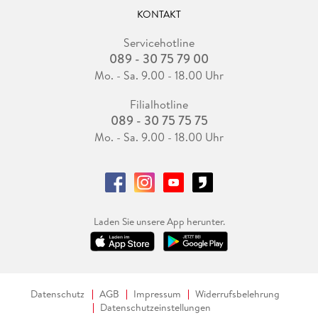
KONTAKT
Servicehotline
089 - 30 75 79 00
Mo. - Sa. 9.00 - 18.00 Uhr
Filialhotline
089 - 30 75 75 75
Mo. - Sa. 9.00 - 18.00 Uhr
Laden Sie unsere App herunter.
Datenschutz
AGB
Impressum
Widerrufsbelehrung
Datenschutzeinstellungen