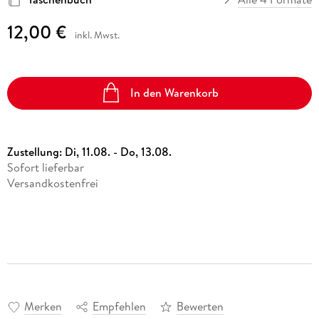
12,00 €
inkl. Mwst.
In den Warenkorb
Zustellung:
Di, 11.08. - Do, 13.08.
Sofort lieferbar
Versandkostenfrei
Merken
Empfehlen
Bewerten