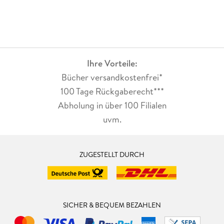
Ihre Vorteile:
Bücher versandkostenfrei*
100 Tage Rückgaberecht***
Abholung in über 100 Filialen
uvm.
ZUGESTELLT DURCH
SICHER & BEQUEM BEZAHLEN