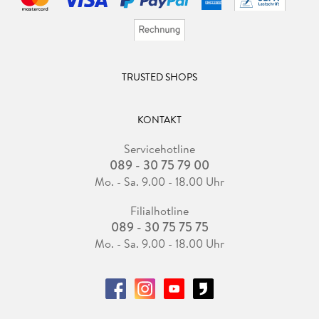
TRUSTED SHOPS
KONTAKT
Servicehotline
089 - 30 75 79 00
Mo. - Sa. 9.00 - 18.00 Uhr
Filialhotline
089 - 30 75 75 75
Mo. - Sa. 9.00 - 18.00 Uhr