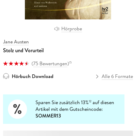
Hörprobe
Jane Austen
Stolz und Vorurteil
(
75 Bewertungen
)
15
Hörbuch Download
Alle 6 Formate
Sparen Sie zusätzlich 13%
auf diesen
12
Artikel mit dem Gutscheincode:
SOMMER13