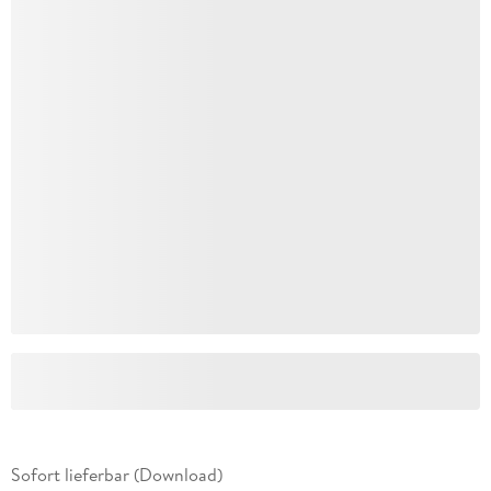
Sofort lieferbar (Download)