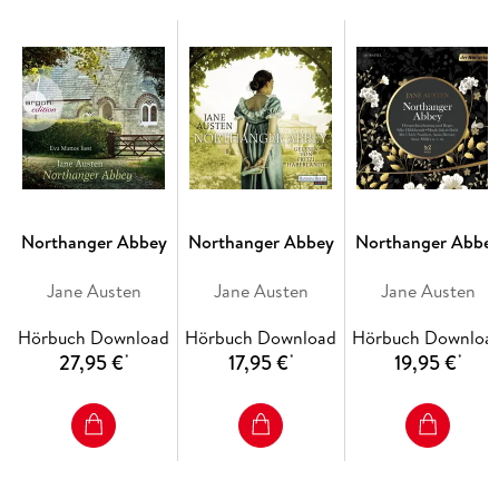
Northanger Abbey
Northanger Abbey
Northanger Abbe
Jane Austen
Jane Austen
Jane Austen
Hörbuch Download
Hörbuch Download
Hörbuch Downloa
27,95 €
17,95 €
19,95 €
*
*
*