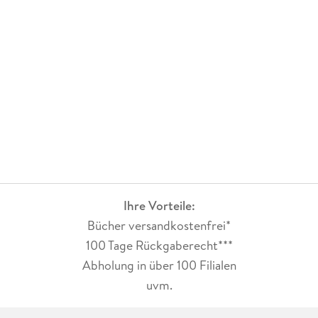
Ihre Vorteile:
Bücher versandkostenfrei*
100 Tage Rückgaberecht***
Abholung in über 100 Filialen
uvm.