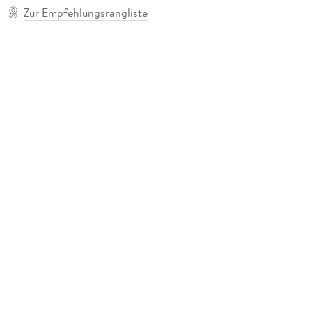
Zur Empfehlungsrangliste