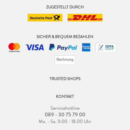
ZUGESTELLT DURCH
SICHER & BEQUEM BEZAHLEN
TRUSTED SHOPS
KONTAKT
Servicehotline
089 - 30 75 79 00
Mo. - Sa. 9.00 - 18.00 Uhr