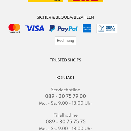
SICHER & BEQUEM BEZAHLEN
TRUSTED SHOPS
KONTAKT
Servicehotline
089 - 30 75 79 00
Mo. - Sa. 9.00 - 18.00 Uhr
Filialhotline
089 - 30 75 75 75
Mo. - Sa. 9.00 - 18.00 Uhr