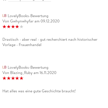
LovelyBooks-Bewertung
Von Gwhynwhyfar
am
09.12.2020
Drastisch - aber real - gut recherchiert nach historischer
Vorlage - Frauenhandel
LovelyBooks-Bewertung
Von Blazing_Ruby
am
16.11.2020
Hat alles was eine gute Geschichte braucht!