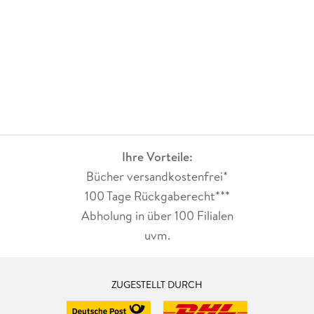
Ihre Vorteile:
Bücher versandkostenfrei*
100 Tage Rückgaberecht***
Abholung in über 100 Filialen
uvm.
ZUGESTELLT DURCH