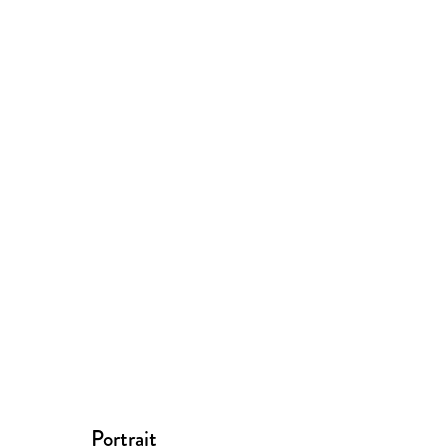
Portrait