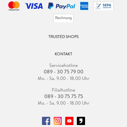
TRUSTED SHOPS
KONTAKT
Servicehotline
089 - 30 75 79 00
Mo. - Sa. 9.00 - 18.00 Uhr
Filialhotline
089 - 30 75 75 75
Mo. - Sa. 9.00 - 18.00 Uhr