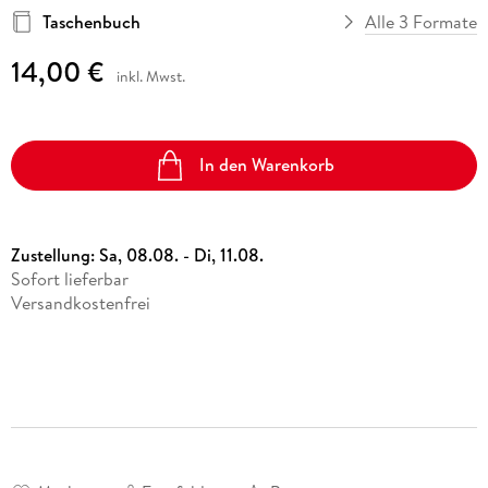
Taschenbuch
Alle 3 Formate
14,00 €
inkl. Mwst.
In den Warenkorb
Zustellung:
Sa, 08.08. - Di, 11.08.
Sofort lieferbar
Versandkostenfrei