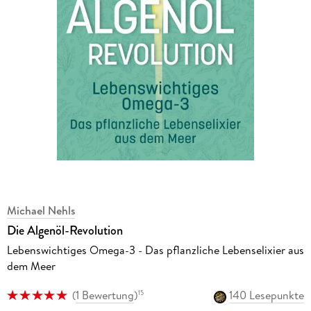
Michael Nehls
Die Algenöl-Revolution
Lebenswichtiges Omega-3 - Das pflanzliche Lebenselixier aus
dem Meer
(
1 Bewertung
)
140 Lesepunkte
15