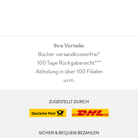
Ihre Vorteile:
Bücher versandkostenfrei*
100 Tage Rückgaberecht***
Abholung in über 100 Filialen
uvm.
ZUGESTELLT DURCH
SICHER & BEQUEM BEZAHLEN