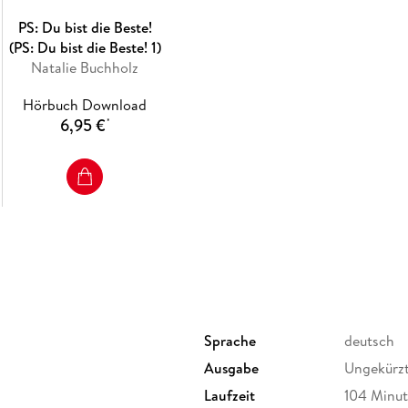
PS: Du bist die Beste!
(PS: Du bist die Beste! 1)
Natalie Buchholz
Hörbuch Download
6,95 €
*
Sprache
deutsch
Ausgabe
Ungekürz
Laufzeit
104 Minu