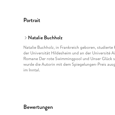
Portrait
Natalie Buchholz
Natalie Buchholz, in Frankreich geboren, studierte
der Universität Hildesheim und an der Université Ai
Romane Der rote Swimmingpool und Unser Glück sow
wurde die Autorin mit dem Spiegelungen-Preis ausg
im Inntal.
Bewertungen