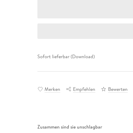
Sofort lieferbar (Download)
Merken
Empfehlen
Bewerten
Zusammen sind sie unschlagbar