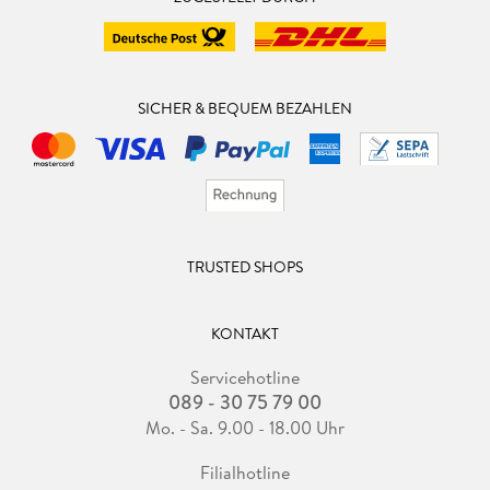
SICHER & BEQUEM BEZAHLEN
TRUSTED SHOPS
KONTAKT
Servicehotline
089 - 30 75 79 00
Mo. - Sa. 9.00 - 18.00 Uhr
Filialhotline