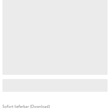
Sofort lieferbar (Download)