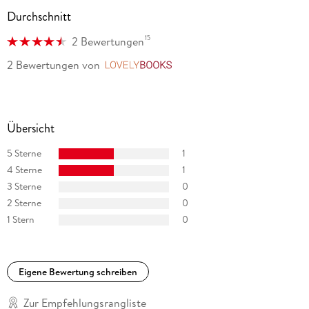
Durchschnitt
15
2 Bewertungen
2 Bewertungen
von
LovelyBooks
Übersicht
5 Sterne
1
4 Sterne
1
3 Sterne
0
2 Sterne
0
1 Stern
0
Eigene Bewertung schreiben
Zur Empfehlungsrangliste