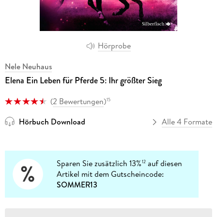
Hörprobe
Nele Neuhaus
Elena Ein Leben für Pferde 5: Ihr größter Sieg
(
2 Bewertungen
)
15
Hörbuch Download
Alle 4 Formate
Sparen Sie zusätzlich 13%
auf diesen
12
Artikel mit dem Gutscheincode:
SOMMER13