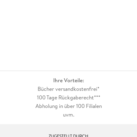
Ihre Vorteile:
Bücher versandkostenfrei*
100 Tage Rückgaberecht***
Abholung in über 100 Filialen
uvm.
ZUGESTELLT DURCH