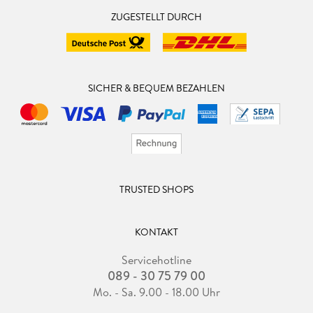
ZUGESTELLT DURCH
SICHER & BEQUEM BEZAHLEN
TRUSTED SHOPS
KONTAKT
Servicehotline
089 - 30 75 79 00
Mo. - Sa. 9.00 - 18.00 Uhr