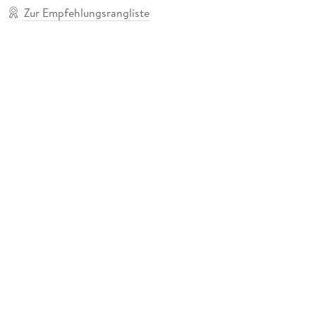
Zur Empfehlungsrangliste