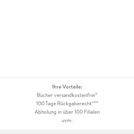
Ihre Vorteile:
Bücher versandkostenfrei*
100 Tage Rückgaberecht***
Abholung in über 100 Filialen
uvm.