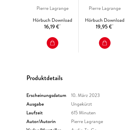
Pierre Lagrange
Pierre Lagrange
Hörbuch Download
Hörbuch Download
16,19 €
19,95 €
*
*
Produktdetails
Erscheinungsdatum
10. März 2023
Ausgabe
Ungekürzt
Laufzeit
615 Minuten
Autor/Autorin
Pierre Lagrange