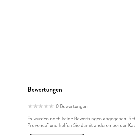
Bewertungen
0 Bewertungen
Es wurden noch keine Bewertungen abgegeben. Schr
Provence" und helfen Sie damit anderen bei der Ka