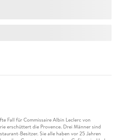
fte Fall für Commissaire Albin Leclerc von
rie erschüttert die Provence. Drei Männer sind
Restaurant-Besitzer. Sie alle haben vor 25 Jahren