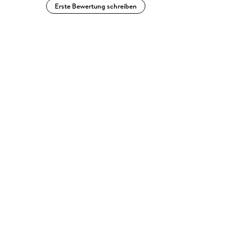
Erste Bewertung schreiben