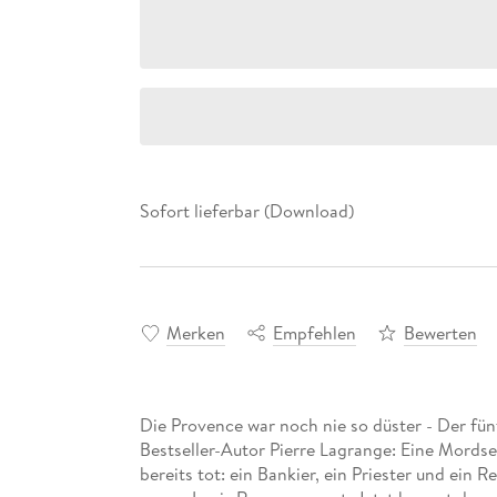
Sofort lieferbar (Download)
Merken
Empfehlen
Bewerten
Die Provence war noch nie so düster - Der fün
Bestseller-Autor Pierre Lagrange: Eine Mordse
bereits tot: ein Bankier, ein Priester und ein 