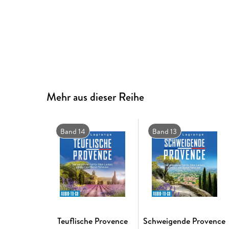
Mehr aus dieser Reihe
Band 14
Band 13
Teuflische Provence
Schweigende Provence