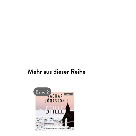
Mehr aus dieser Reihe
Band 2