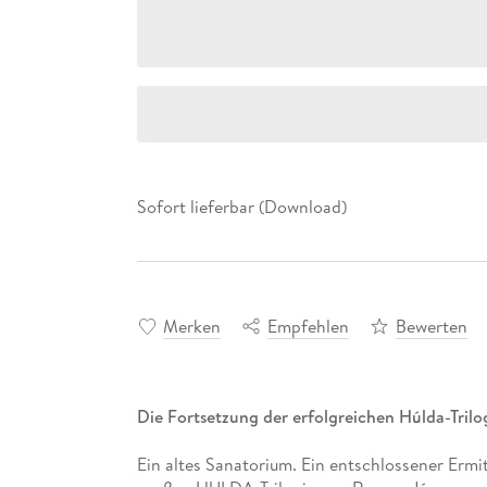
Sofort lieferbar (Download)
Merken
Empfehlen
Bewerten
Die Fortsetzung der erfolgreichen Húlda-Tril
Ein altes Sanatorium. Ein entschlossener Ermit