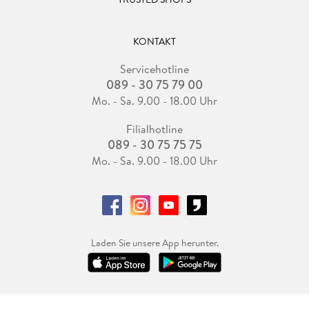
KONTAKT
Servicehotline
089 - 30 75 79 00
Mo. - Sa. 9.00 - 18.00 Uhr
Filialhotline
089 - 30 75 75 75
Mo. - Sa. 9.00 - 18.00 Uhr
Laden Sie unsere App herunter.