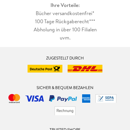
Ihre Vorteile:
Bücher versandkostenfrei*
100 Tage Rückgaberecht***
Abholung in über 100 Filialen
uvm.
ZUGESTELLT DURCH
SICHER & BEQUEM BEZAHLEN
TRUSTED SHOPS