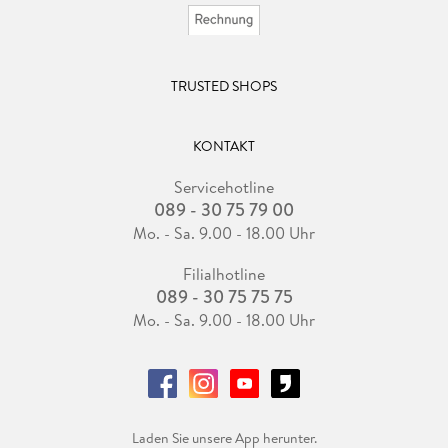
TRUSTED SHOPS
KONTAKT
Servicehotline
089 - 30 75 79 00
Mo. - Sa. 9.00 - 18.00 Uhr
Filialhotline
089 - 30 75 75 75
Mo. - Sa. 9.00 - 18.00 Uhr
Laden Sie unsere App herunter.