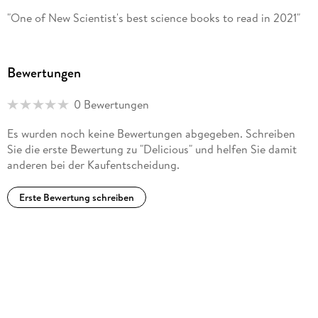
"One of New Scientist's best science books to read in 2021"
Bewertungen
0 Bewertungen
Es wurden noch keine Bewertungen abgegeben. Schreiben
Sie die erste Bewertung zu "Delicious" und helfen Sie damit
anderen bei der Kaufentscheidung.
Erste Bewertung schreiben