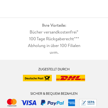
Ihre Vorteile:
Bücher versandkostenfrei*
100 Tage Rückgaberecht***
Abholung in über 100 Filialen
uvm.
ZUGESTELLT DURCH
SICHER & BEQUEM BEZAHLEN