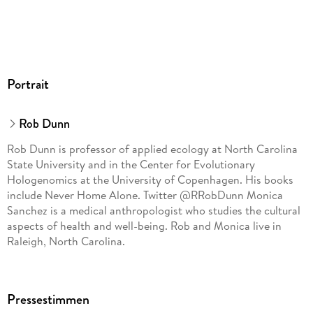
Portrait
Rob Dunn
Rob Dunn is professor of applied ecology at North Carolina
State University and in the Center for Evolutionary
Hologenomics at the University of Copenhagen. His books
include Never Home Alone. Twitter @RRobDunn Monica
Sanchez is a medical anthropologist who studies the cultural
aspects of health and well-being. Rob and Monica live in
Raleigh, North Carolina.
Pressestimmen