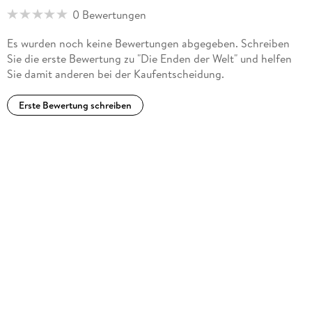
0 Bewertungen
Es wurden noch keine Bewertungen abgegeben. Schreiben
Sie die erste Bewertung zu "Die Enden der Welt" und helfen
Sie damit anderen bei der Kaufentscheidung.
Erste Bewertung schreiben