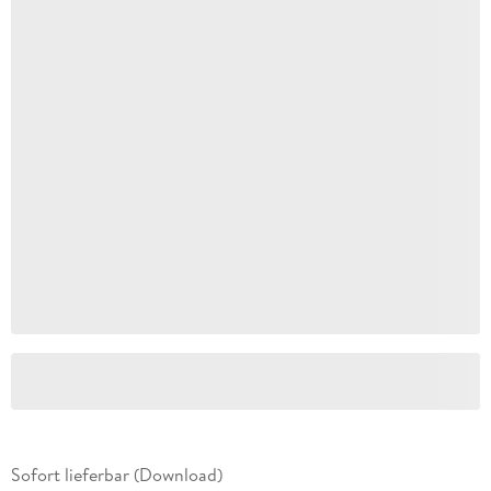
Sofort lieferbar (Download)