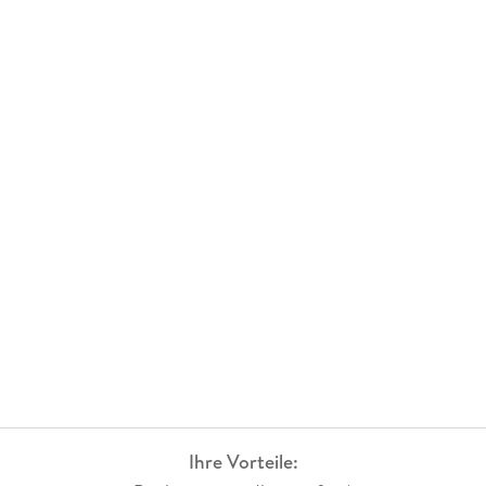
Ihre Vorteile: