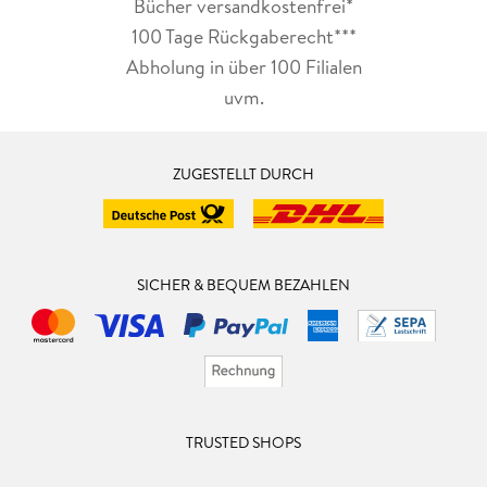
Bücher versandkostenfrei*
100 Tage Rückgaberecht***
Abholung in über 100 Filialen
uvm.
ZUGESTELLT DURCH
SICHER & BEQUEM BEZAHLEN
TRUSTED SHOPS