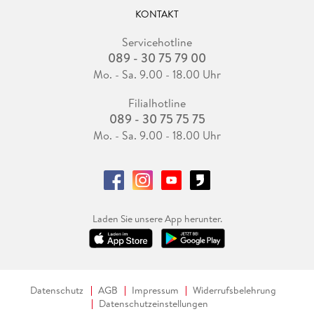
KONTAKT
Servicehotline
089 - 30 75 79 00
Mo. - Sa. 9.00 - 18.00 Uhr
Filialhotline
089 - 30 75 75 75
Mo. - Sa. 9.00 - 18.00 Uhr
Laden Sie unsere App herunter.
Datenschutz
AGB
Impressum
Widerrufsbelehrung
Datenschutzeinstellungen