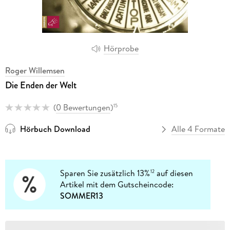
Hörprobe
Roger Willemsen
Die Enden der Welt
(
0 Bewertungen
)
15
Hörbuch Download
Alle 4 Formate
Sparen Sie zusätzlich 13%
auf diesen
12
Artikel mit dem Gutscheincode:
SOMMER13