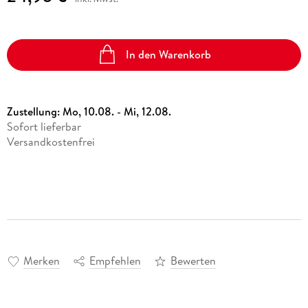
In den Warenkorb
Zustellung:
Mo, 10.08. - Mi, 12.08.
Sofort lieferbar
Versandkostenfrei
Merken
Empfehlen
Bewerten