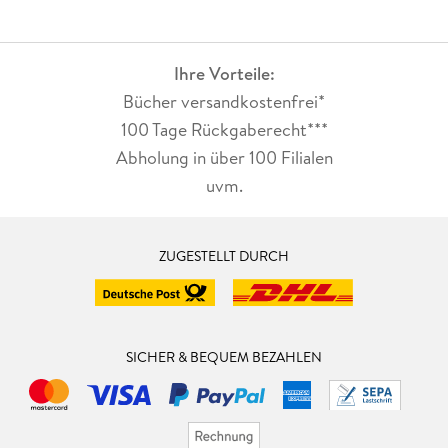
Ihre Vorteile:
Bücher versandkostenfrei*
100 Tage Rückgaberecht***
Abholung in über 100 Filialen
uvm.
ZUGESTELLT DURCH
SICHER & BEQUEM BEZAHLEN