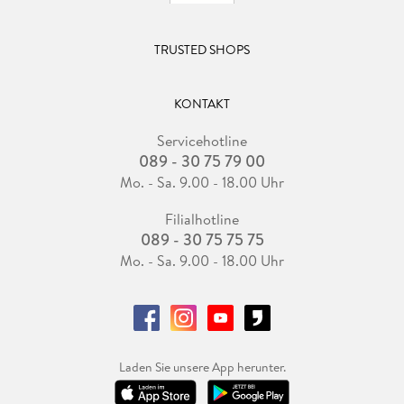
TRUSTED SHOPS
KONTAKT
Servicehotline
089 - 30 75 79 00
Mo. - Sa. 9.00 - 18.00 Uhr
Filialhotline
089 - 30 75 75 75
Mo. - Sa. 9.00 - 18.00 Uhr
Laden Sie unsere App herunter.