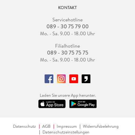
KONTAKT
Servicehotline
089 - 30 75 79 00
Mo. - Sa. 9.00 - 18.00 Uhr
Filialhotline
089 - 30 75 75 75
Mo. - Sa. 9.00 - 18.00 Uhr
Laden Sie unsere App herunter.
Datenschutz
AGB
Impressum
Widerrufsbelehrung
Datenschutzeinstellungen