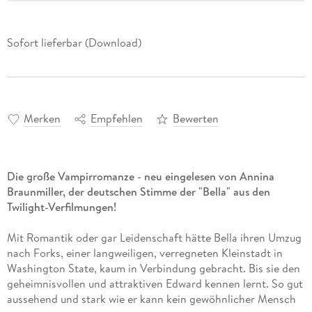
Sofort lieferbar (Download)
Merken
Empfehlen
Bewerten
Die große Vampirromanze - neu eingelesen von Annina
Braunmiller, der deutschen Stimme der "Bella" aus den
Twilight-Verfilmungen!
Mit Romantik oder gar Leidenschaft hätte Bella ihren Umzug
nach Forks, einer langweiligen, verregneten Kleinstadt in
Washington State, kaum in Verbindung gebracht. Bis sie den
geheimnisvollen und attraktiven Edward kennen lernt. So gut
aussehend und stark wie er kann kein gewöhnlicher Mensch