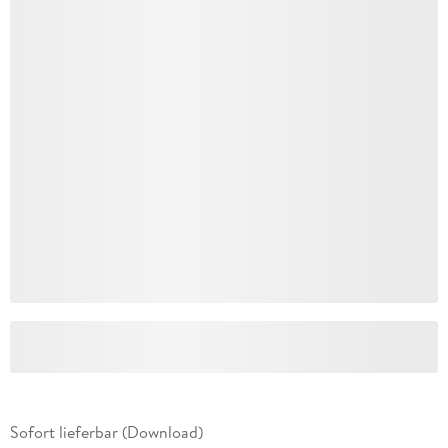
Sofort lieferbar (Download)