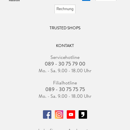
TRUSTED SHOPS
KONTAKT
Servicehotline
089 - 30 75 79 00
Mo. - Sa. 9.00 - 18.00 Uhr
Filialhotline
089 - 30 75 75 75
Mo. - Sa. 9.00 - 18.00 Uhr