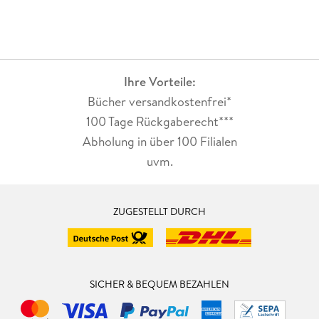
Ihre Vorteile:
Bücher versandkostenfrei*
100 Tage Rückgaberecht***
Abholung in über 100 Filialen
uvm.
ZUGESTELLT DURCH
SICHER & BEQUEM BEZAHLEN