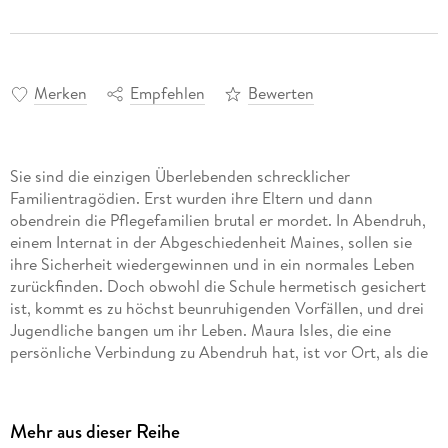
Merken
Empfehlen
Bewerten
Sie sind die einzigen Überlebenden schrecklicher
Familientragödien. Erst wurden ihre Eltern und dann
obendrein die Pflegefamilien brutal er mordet. In Abendruh,
einem Internat in der Abgeschiedenheit Maines, sollen sie
ihre Sicherheit wiedergewinnen und in ein normales Leben
zurückfinden. Doch obwohl die Schule hermetisch gesichert
ist, kommt es zu höchst beunruhigenden Vorfällen, und drei
Jugendliche bangen um ihr Leben. Maura Isles, die eine
persönliche Verbindung zu Abendruh hat, ist vor Ort, als die
Mehr aus dieser Reihe