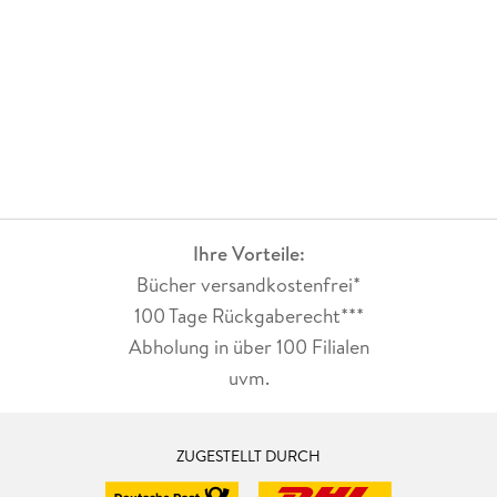
Ihre Vorteile:
Bücher versandkostenfrei*
100 Tage Rückgaberecht***
Abholung in über 100 Filialen
uvm.
ZUGESTELLT DURCH