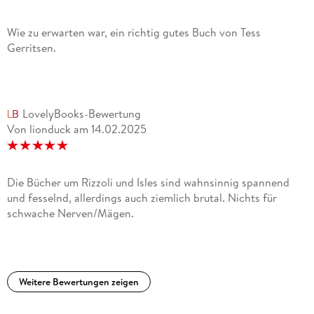
Wie zu erwarten war, ein richtig gutes Buch von Tess
Gerritsen.
LovelyBooks-Bewertung
Von lionduck
am
14.02.2025
Die Bücher um Rizzoli und Isles sind wahnsinnig spannend
und fesselnd, allerdings auch ziemlich brutal. Nichts für
schwache Nerven/Mägen.
Weitere Bewertungen zeigen