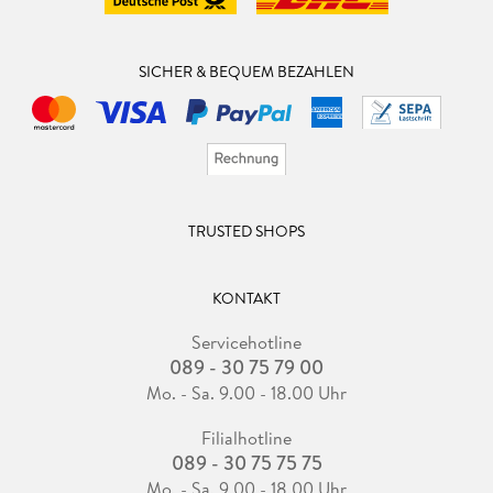
SICHER & BEQUEM BEZAHLEN
TRUSTED SHOPS
KONTAKT
Servicehotline
089 - 30 75 79 00
Mo. - Sa. 9.00 - 18.00 Uhr
Filialhotline
089 - 30 75 75 75
Mo. - Sa. 9.00 - 18.00 Uhr