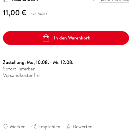
11,00 €
inkl. Mwst.
In den Warenkorb
Zustellung:
Mo, 10.08. - Mi, 12.08.
Sofort lieferbar
Versandkostenfrei
Merken
Empfehlen
Bewerten