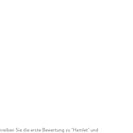
eiben Sie die erste Bewertung zu "Hamlet" und