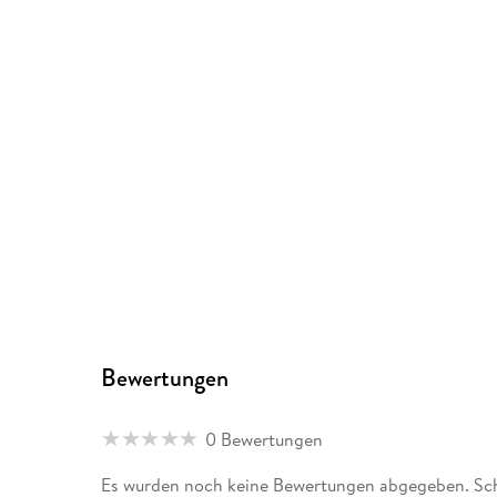
Bewertungen
0 Bewertungen
Es wurden noch keine Bewertungen abgegeben. Schr