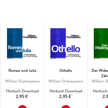
Romeo und Julia
Othello
Der Wide
Zäh
William Shakespeare
William Shakespeare
William 
Hörbuch Download
Hörbuch Download
Hörbuch
2,95 €
2,95 €
2,
*
*