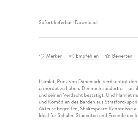
Sofort lieferbar (Download)
Merken
Empfehlen
Bewerten
Hamlet, Prinz von Dänemark, verdächtigt den 
ermordet zu haben. Dennoch zaudert er - bis i
und seinen Verdacht bestätigt. Und Hamlet ma
und Komödien des Barden aus Stratford-upon-
Akteure begreifen, Shakespeare-Kenntnisse auf
Ideal für Schüler, Studenten und Freunde der k