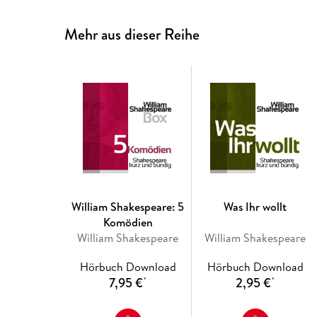
Mehr aus dieser Reihe
William Shakespeare: 5
Was Ihr wollt
Komödien
William Shakespeare
William Shakespeare
Hörbuch Download
Hörbuch Download
7,95 €
2,95 €
*
*