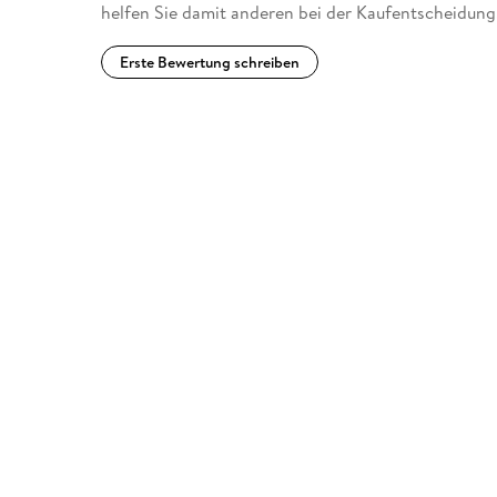
helfen Sie damit anderen bei der Kaufentscheidung
Erste Bewertung schreiben