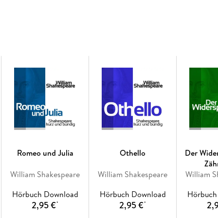
Romeo und Julia
Othello
Der Wide
Zäh
William Shakespeare
William Shakespeare
William 
Hörbuch Download
Hörbuch Download
Hörbuch
2,95 €
2,95 €
2,
*
*