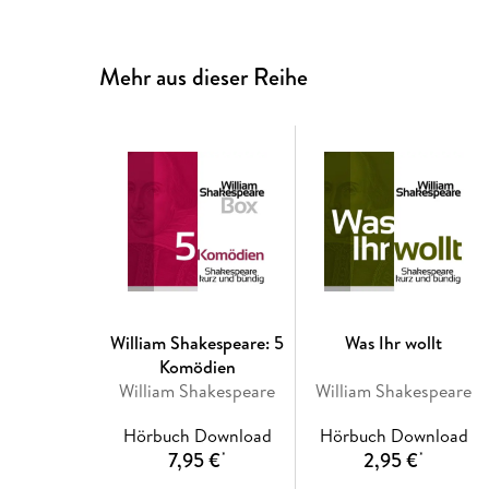
Mehr aus dieser Reihe
William Shakespeare: 5
Was Ihr wollt
Komödien
William Shakespeare
William Shakespeare
Hörbuch Download
Hörbuch Download
7,95 €
2,95 €
*
*