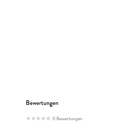
Bewertungen
0 Bewertungen