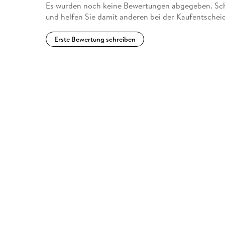
Es wurden noch keine Bewertungen abgegeben. Schr
und helfen Sie damit anderen bei der Kaufentschei
Erste Bewertung schreiben