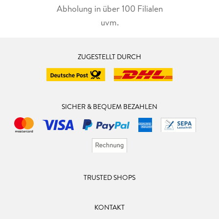
Abholung in über 100 Filialen
uvm.
ZUGESTELLT DURCH
SICHER & BEQUEM BEZAHLEN
TRUSTED SHOPS
KONTAKT