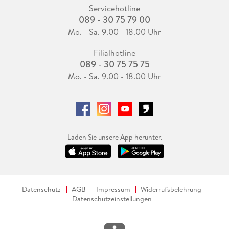
Servicehotline
089 - 30 75 79 00
Mo. - Sa. 9.00 - 18.00 Uhr
Filialhotline
089 - 30 75 75 75
Mo. - Sa. 9.00 - 18.00 Uhr
Laden Sie unsere App herunter.
Datenschutz
AGB
Impressum
Widerrufsbelehrung
Datenschutzeinstellungen