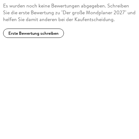
Es wurden noch keine Bewertungen abgegeben. Schreiben
Sie die erste Bewertung zu "Der große Mondplaner 2027" und
helfen Sie damit anderen bei der Kaufentscheidung.
Erste Bewertung schreiben