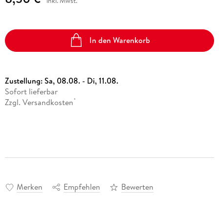
inkl. Mwst.
In den Warenkorb
Zustellung:
Sa, 08.08. - Di, 11.08.
Sofort lieferbar
Zzgl. Versandkosten
*
Merken
Empfehlen
Bewerten