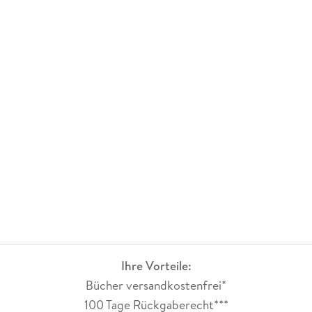
Ihre Vorteile:
Bücher versandkostenfrei*
100 Tage Rückgaberecht***