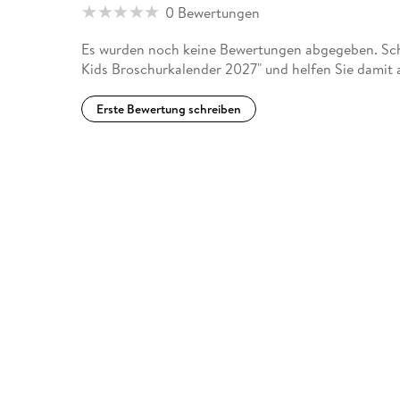
0 Bewertungen
Es wurden noch keine Bewertungen abgegeben. Schre
Kids Broschurkalender 2027" und helfen Sie damit 
Erste Bewertung schreiben