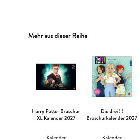
Mehr aus dieser Reihe
Harry Potter Broschur
Die drei !!!
XL Kalender 2027
Broschurkalender 2027
Kalender
Kalender