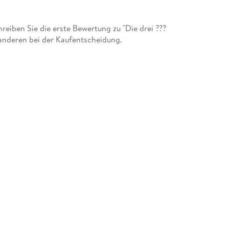
iben Sie die erste Bewertung zu "Die drei ???
anderen bei der Kaufentscheidung.