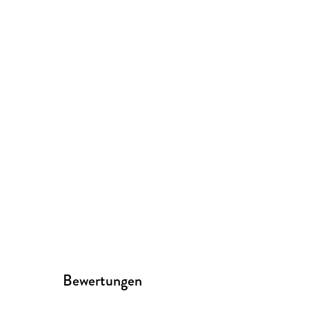
Bewertungen