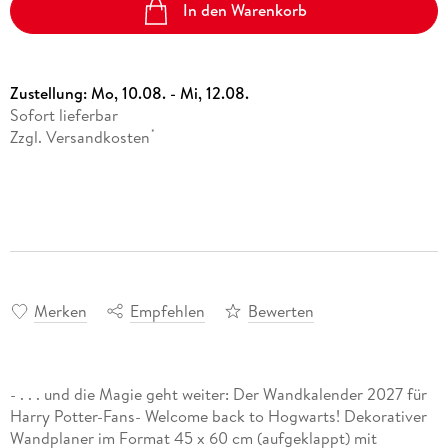
In den Warenkorb
Zustellung:
Mo, 10.08. - Mi, 12.08.
Sofort lieferbar
Zzgl. Versandkosten
*
Merken
Empfehlen
Bewerten
- . . . und die Magie geht weiter: Der Wandkalender 2027 für
Harry Potter-Fans- Welcome back to Hogwarts! Dekorativer
Wandplaner im Format 45 x 60 cm (aufgeklappt) mit