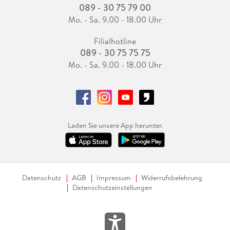
089 - 30 75 79 00
Mo. - Sa. 9.00 - 18.00 Uhr
Filialhotline
089 - 30 75 75 75
Mo. - Sa. 9.00 - 18.00 Uhr
Laden Sie unsere App herunter.
Datenschutz
AGB
Impressum
Widerrufsbelehrung
Datenschutzeinstellungen