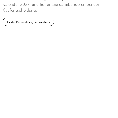
Kalender 2027" und helfen Sie damit anderen bei der
Kaufentscheidung.
Erste Bewertung schreiben