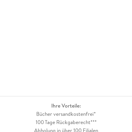
Ihre Vorteile:
Bücher versandkostenfrei*
100 Tage Rückgaberecht***
Abholung in über 100 Filialen