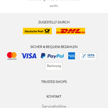
uvm.
ZUGESTELLT DURCH
SICHER & BEQUEM BEZAHLEN
TRUSTED SHOPS
KONTAKT
Servicehotline