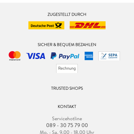
ZUGESTELLT DURCH
SICHER & BEQUEM BEZAHLEN
TRUSTED SHOPS
KONTAKT
Servicehotline
089 - 30 75 79 00
Mo. - Sa. 9.00 - 18.00 Uhr