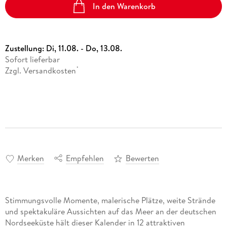
In den Warenkorb
Zustellung:
Di, 11.08. - Do, 13.08.
Sofort lieferbar
Zzgl. Versandkosten
*
Merken
Empfehlen
Bewerten
Stimmungsvolle Momente, malerische Plätze, weite Strände
und spektakuläre Aussichten auf das Meer an der deutschen
Nordseeküste hält dieser Kalender in 12 attraktiven