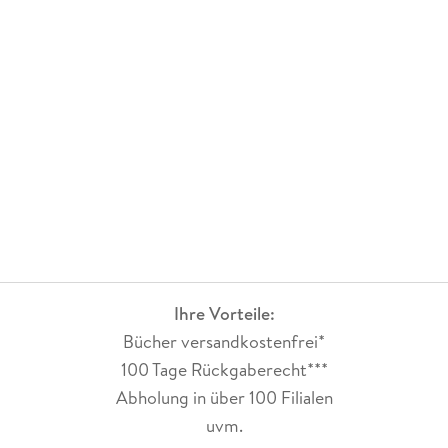
Ihre Vorteile:
Bücher versandkostenfrei*
100 Tage Rückgaberecht***
Abholung in über 100 Filialen
uvm.