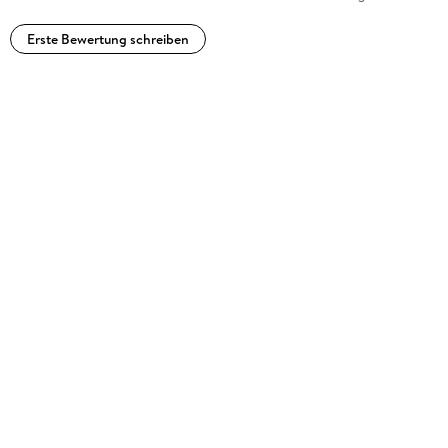
Erste Bewertung schreiben