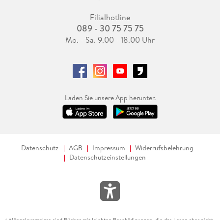
Filialhotline
089 - 30 75 75 75
Mo. - Sa. 9.00 - 18.00 Uhr
Laden Sie unsere App herunter.
Datenschutz
AGB
Impressum
Widerrufsbelehrung
Datenschutzeinstellungen