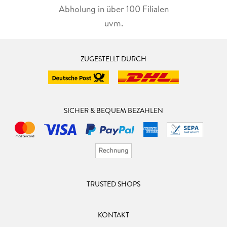
Abholung in über 100 Filialen
uvm.
ZUGESTELLT DURCH
SICHER & BEQUEM BEZAHLEN
TRUSTED SHOPS
KONTAKT