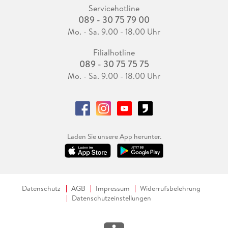
Servicehotline
089 - 30 75 79 00
Mo. - Sa. 9.00 - 18.00 Uhr
Filialhotline
089 - 30 75 75 75
Mo. - Sa. 9.00 - 18.00 Uhr
Laden Sie unsere App herunter.
Datenschutz
AGB
Impressum
Widerrufsbelehrung
Datenschutzeinstellungen