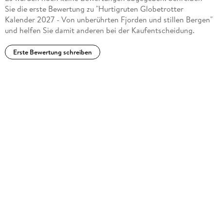
Sie die erste Bewertung zu "Hurtigruten Globetrotter
Kalender 2027 - Von unberührten Fjorden und stillen Bergen"
und helfen Sie damit anderen bei der Kaufentscheidung.
Erste Bewertung schreiben