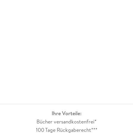
Ihre Vorteile:
Bücher versandkostenfrei*
100 Tage Rückgaberecht***