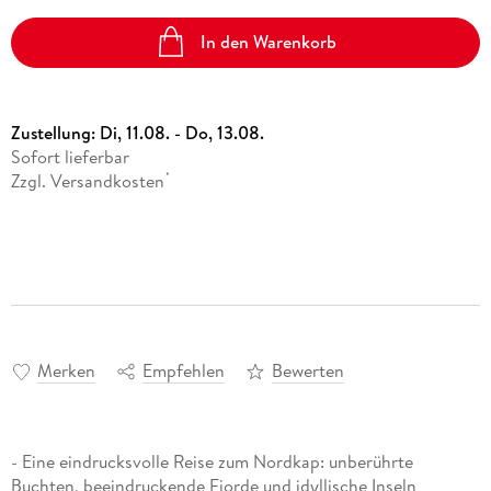
In den Warenkorb
Zustellung:
Di, 11.08. - Do, 13.08.
Sofort lieferbar
Zzgl. Versandkosten
*
Merken
Empfehlen
Bewerten
- Eine eindrucksvolle Reise zum Nordkap: unberührte
Buchten, beeindruckende Fjorde und idyllische Inseln