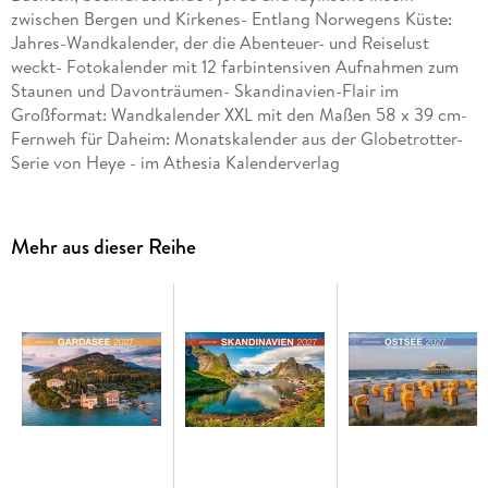
zwischen Bergen und Kirkenes- Entlang Norwegens Küste:
Jahres-Wandkalender, der die Abenteuer- und Reiselust
weckt- Fotokalender mit 12 farbintensiven Aufnahmen zum
Staunen und Davonträumen- Skandinavien-Flair im
Großformat: Wandkalender XXL mit den Maßen 58 x 39 cm-
Fernweh für Daheim: Monatskalender aus der Globetrotter-
Serie von Heye - im Athesia Kalenderverlag
Mehr aus dieser Reihe