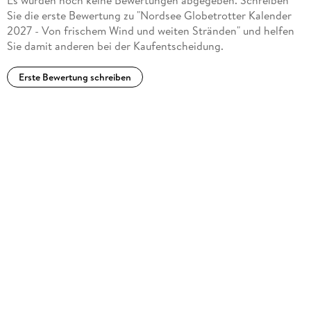
Sie die erste Bewertung zu "Nordsee Globetrotter Kalender
2027 - Von frischem Wind und weiten Stränden" und helfen
Sie damit anderen bei der Kaufentscheidung.
Erste Bewertung schreiben