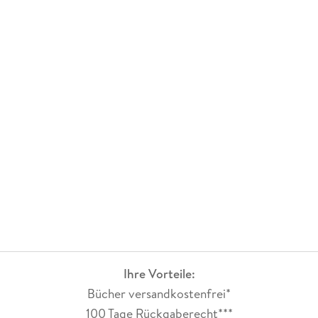
Ihre Vorteile:
Bücher versandkostenfrei*
100 Tage Rückgaberecht***