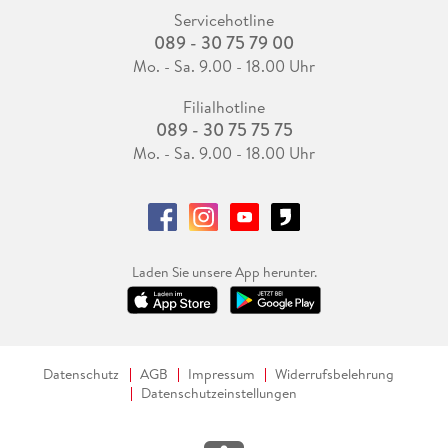
Servicehotline
089 - 30 75 79 00
Mo. - Sa. 9.00 - 18.00 Uhr
Filialhotline
089 - 30 75 75 75
Mo. - Sa. 9.00 - 18.00 Uhr
Laden Sie unsere App herunter.
Datenschutz
AGB
Impressum
Widerrufsbelehrung
Datenschutzeinstellungen