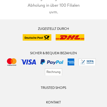
Abholung in über 100 Filialen
uvm.
ZUGESTELLT DURCH
SICHER & BEQUEM BEZAHLEN
TRUSTED SHOPS
KONTAKT