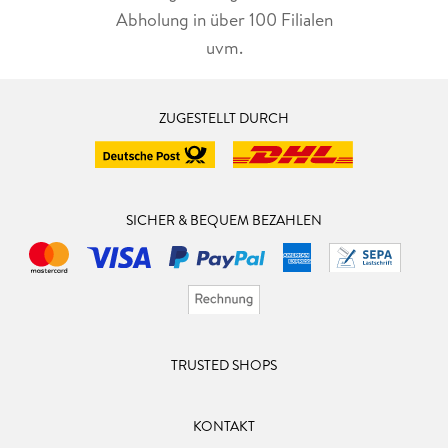
Abholung in über 100 Filialen
uvm.
ZUGESTELLT DURCH
SICHER & BEQUEM BEZAHLEN
TRUSTED SHOPS
KONTAKT