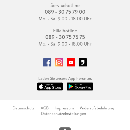
Servicehotline
089 - 30 75 79 00
Mo. - Sa. 9.00 - 18.00 Uhr
Filialhotline
089 - 30 75 75 75
Mo. - Sa. 9.00 - 18.00 Uhr
Laden Sie unsere App herunter.
Datenschutz
AGB
Impressum
Widerrufsbelehrung
Datenschutzeinstellungen