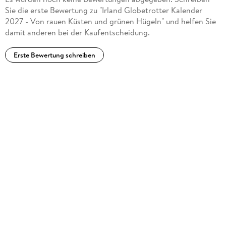
Sie die erste Bewertung zu "Irland Globetrotter Kalender
2027 - Von rauen Küsten und grünen Hügeln" und helfen Sie
damit anderen bei der Kaufentscheidung.
Erste Bewertung schreiben