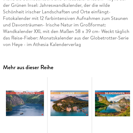
der Grünen Insel: Jahreswandkalender, der die wilde
Schönheit irischer Landschaften und Orte einfängt-
Fotokalender mit 12 farbintensiven Aufnahmen zum Staunen
und Davonträumen- Irische Natur im Großformat:
Wandkalender XXL mit den Maßen 58 x 39 cm- Weckt täglich
das Reise-Fieber: Monatskalender aus der Globetrotter-Serie
von Heye - im Athesia Kalenderverlag
Mehr aus dieser Reihe