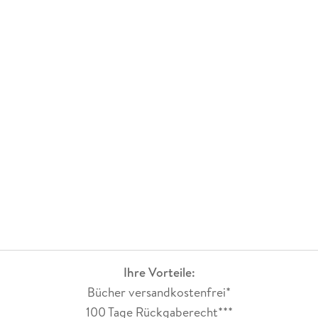
Ihre Vorteile:
Bücher versandkostenfrei*
100 Tage Rückgaberecht***