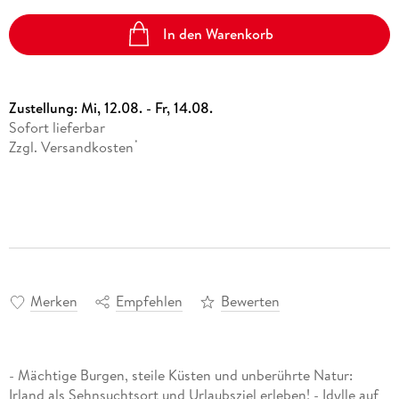
In den Warenkorb
Zustellung:
Mi, 12.08. - Fr, 14.08.
Sofort lieferbar
Zzgl. Versandkosten
*
Merken
Empfehlen
Bewerten
- Mächtige Burgen, steile Küsten und unberührte Natur:
Irland als Sehnsuchtsort und Urlaubsziel erleben! - Idylle auf