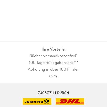
Ihre Vorteile:
Bücher versandkostenfrei*
100 Tage Rückgaberecht***
Abholung in über 100 Filialen
uvm.
ZUGESTELLT DURCH