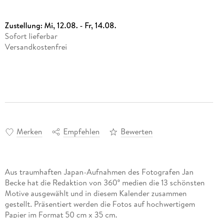
Zustellung:
Mi, 12.08. - Fr, 14.08.
Sofort lieferbar
Versandkostenfrei
Merken
Empfehlen
Bewerten
Aus traumhaften Japan-Aufnahmen des Fotografen Jan
Becke hat die Redaktion von 360° medien die 13 schönsten
Motive ausgewählt und in diesem Kalender zusammen
gestellt. Präsentiert werden die Fotos auf hochwertigem
Papier im Format 50 cm x 35 cm.