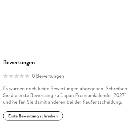
Bewertungen
0 Bewertungen
Es wurden noch keine Bewertungen abgegeben. Schreiben
Sie die erste Bewertung zu "Japan Premiumkalender 2027"
und helfen Sie damit anderen bei der Kaufentscheidung.
Erste Bewertung schreiben