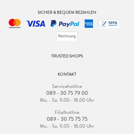
SICHER & BEQUEM BEZAHLEN
TRUSTED SHOPS
KONTAKT
Servicehotline
089 - 30 75 79 00
Mo. - Sa. 9.00 - 18.00 Uhr
Filialhotline
089 - 30 75 75 75
Mo. - Sa. 9.00 - 18.00 Uhr