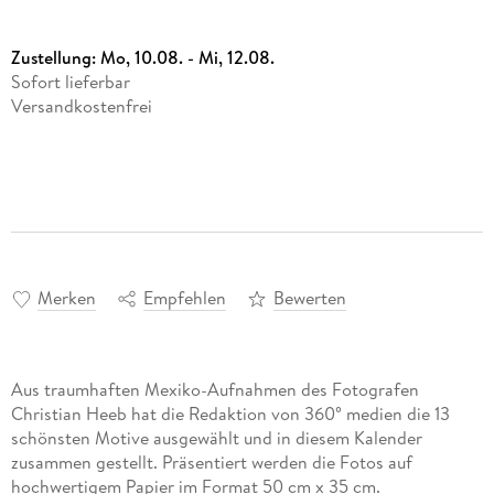
Zustellung:
Mo, 10.08. - Mi, 12.08.
Sofort lieferbar
Versandkostenfrei
Merken
Empfehlen
Bewerten
Aus traumhaften Mexiko-Aufnahmen des Fotografen
Christian Heeb hat die Redaktion von 360° medien die 13
schönsten Motive ausgewählt und in diesem Kalender
zusammen gestellt. Präsentiert werden die Fotos auf
hochwertigem Papier im Format 50 cm x 35 cm.