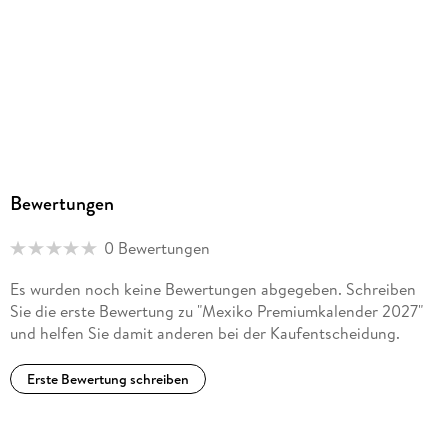
Bewertungen
0 Bewertungen
Es wurden noch keine Bewertungen abgegeben. Schreiben
Sie die erste Bewertung zu "Mexiko Premiumkalender 2027"
und helfen Sie damit anderen bei der Kaufentscheidung.
Erste Bewertung schreiben