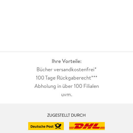
Ihre Vorteile:
Bücher versandkostenfrei*
100 Tage Rückgaberecht***
Abholung in über 100 Filialen
uvm.
ZUGESTELLT DURCH