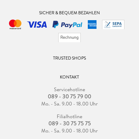
SICHER & BEQUEM BEZAHLEN
TRUSTED SHOPS
KONTAKT
Servicehotline
089 - 30 75 79 00
Mo. - Sa. 9.00 - 18.00 Uhr
Filialhotline
089 - 30 75 75 75
Mo. - Sa. 9.00 - 18.00 Uhr