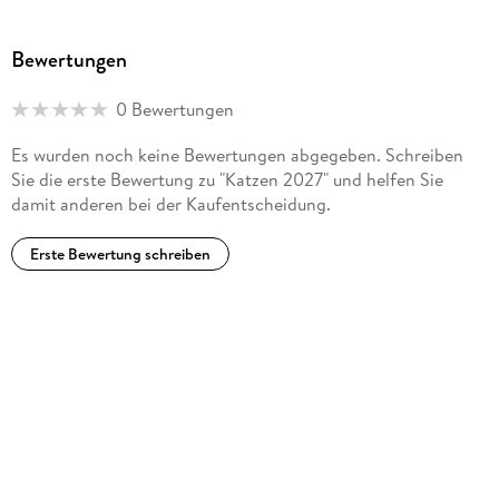
Bewertungen
0 Bewertungen
Es wurden noch keine Bewertungen abgegeben. Schreiben
Sie die erste Bewertung zu "Katzen 2027" und helfen Sie
damit anderen bei der Kaufentscheidung.
Erste Bewertung schreiben