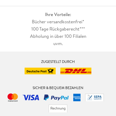
Ihre Vorteile:
Bücher versandkostenfrei*
100 Tage Rückgaberecht***
Abholung in über 100 Filialen
uvm.
ZUGESTELLT DURCH
SICHER & BEQUEM BEZAHLEN