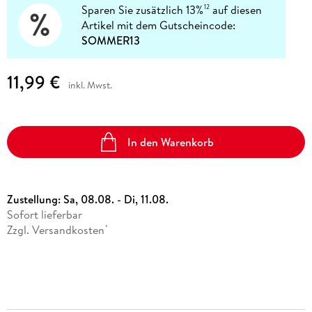
Sparen Sie zusätzlich 13%
auf diesen
12
Artikel mit dem Gutscheincode:
SOMMER13
11,99 €
inkl. Mwst.
In den Warenkorb
Zustellung:
Sa, 08.08. - Di, 11.08.
Sofort lieferbar
Zzgl. Versandkosten
*