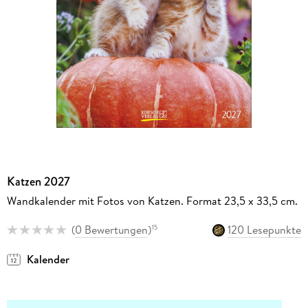
Katzen 2027
Wandkalender mit Fotos von Katzen. Format 23,5 x 33,5 cm.
(
0 Bewertungen
)
120 Lesepunkte
15
Kalender