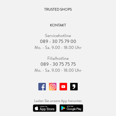
TRUSTED SHOPS
KONTAKT
Servicehotline
089 - 30 75 79 00
Mo. - Sa. 9.00 - 18.00 Uhr
Filialhotline
089 - 30 75 75 75
Mo. - Sa. 9.00 - 18.00 Uhr
Laden Sie unsere App herunter.