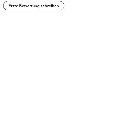
Erste Bewertung schreiben