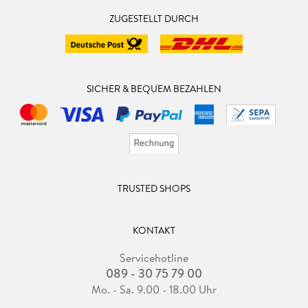
ZUGESTELLT DURCH
SICHER & BEQUEM BEZAHLEN
TRUSTED SHOPS
KONTAKT
Servicehotline
089 - 30 75 79 00
Mo. - Sa. 9.00 - 18.00 Uhr