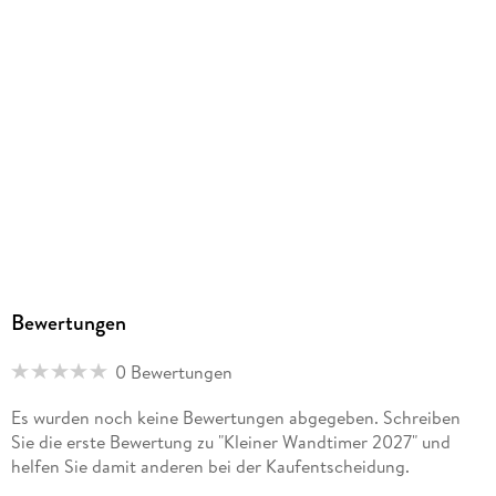
Bewertungen
0 Bewertungen
Es wurden noch keine Bewertungen abgegeben. Schreiben
Sie die erste Bewertung zu "Kleiner Wandtimer 2027" und
helfen Sie damit anderen bei der Kaufentscheidung.