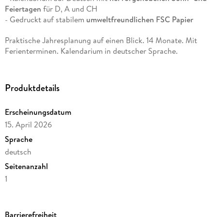
Feiertagen
für D, A und CH
- Gedruckt auf stabilem
umweltfreundlichen FSC Papier
Praktische Jahresplanung auf einen Blick. 14 Monate. Mit
Ferienterminen. Kalendarium in deutscher Sprache.
Produktdetails
Erscheinungsdatum
15. April 2026
Sprache
deutsch
Seitenanzahl
1
Reihe
Kalender
Barrierefreiheit