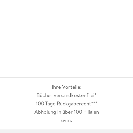
Ihre Vorteile:
Bücher versandkostenfrei*
100 Tage Rückgaberecht***
Abholung in über 100 Filialen
uvm.