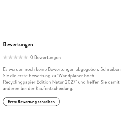
Bewertungen
0 Bewertungen
Es wurden noch keine Bewertungen abgegeben. Schreiben
Sie die erste Bewertung zu "Wandplaner hoch
Recyclingpapier Edition Natur 2027" und helfen Sie damit
anderen bei der Kaufentscheidung.
Erste Bewertung schreiben