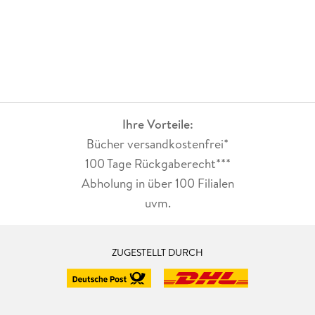
Ihre Vorteile:
Bücher versandkostenfrei*
100 Tage Rückgaberecht***
Abholung in über 100 Filialen
uvm.
ZUGESTELLT DURCH