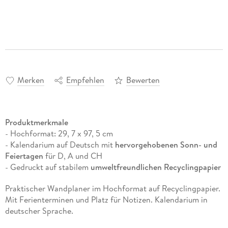
Merken
Empfehlen
Bewerten
Produktmerkmale
- Hochformat: 29, 7 x 97, 5 cm
- Kalendarium auf Deutsch mit
hervorgehobenen Sonn- und
Feiertagen
für D, A und CH
- Gedruckt auf stabilem
umweltfreundlichen Recyclingpapier
Praktischer Wandplaner im Hochformat auf Recyclingpapier.
Mit Ferienterminen und Platz für Notizen. Kalendarium in
deutscher Sprache.