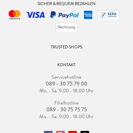
SICHER & BEQUEM BEZAHLEN
TRUSTED SHOPS
KONTAKT
Servicehotline
089 - 30 75 79 00
Mo. - Sa. 9.00 - 18.00 Uhr
Filialhotline
089 - 30 75 75 75
Mo. - Sa. 9.00 - 18.00 Uhr