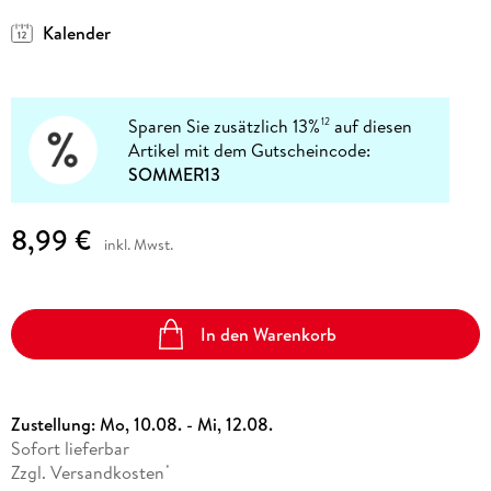
Kalender
Sparen Sie zusätzlich 13%
auf diesen
12
Artikel mit dem Gutscheincode:
SOMMER13
8,99 €
inkl. Mwst.
In den Warenkorb
Zustellung:
Mo, 10.08. - Mi, 12.08.
Sofort lieferbar
Zzgl. Versandkosten
*