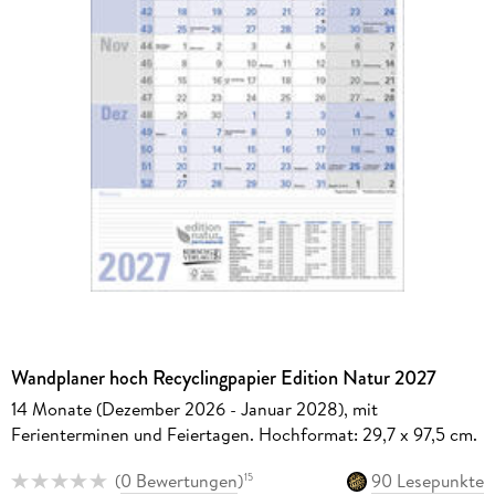
Wandplaner hoch Recyclingpapier Edition Natur 2027
14 Monate (Dezember 2026 - Januar 2028), mit
Ferienterminen und Feiertagen. Hochformat: 29,7 x 97,5 cm.
(
0 Bewertungen
)
90 Lesepunkte
15