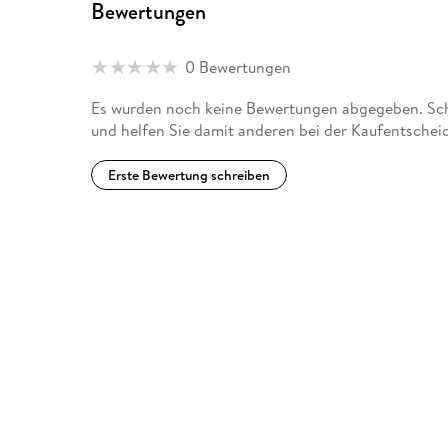
Bewertungen
0 Bewertungen
Es wurden noch keine Bewertungen abgegeben. Schr
und helfen Sie damit anderen bei der Kaufentschei
Erste Bewertung schreiben