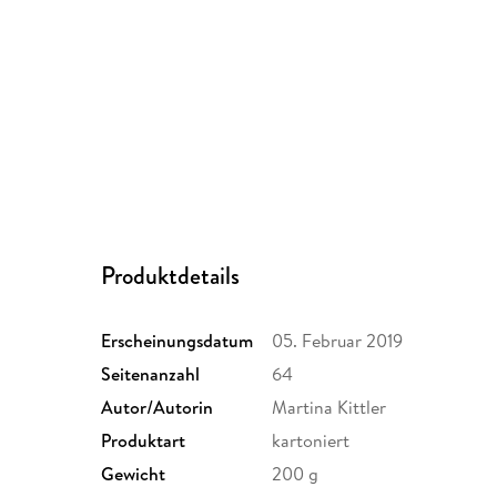
Produktdetails
Erscheinungsdatum
05. Februar 2019
Seitenanzahl
64
Autor/Autorin
Martina Kittler
Produktart
kartoniert
Gewicht
200 g