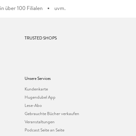
n über 100 Filialen
uvm.
TRUSTED SHOPS
Unsere Services
Kundenkarte
Hugendubel App
Lese-Abo
Gebrauchte Bücher verkaufen
Veranstaltungen
Podcast Seite an Seite