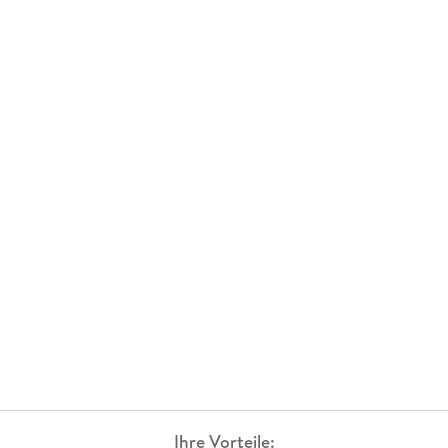
Ihre Vorteile: