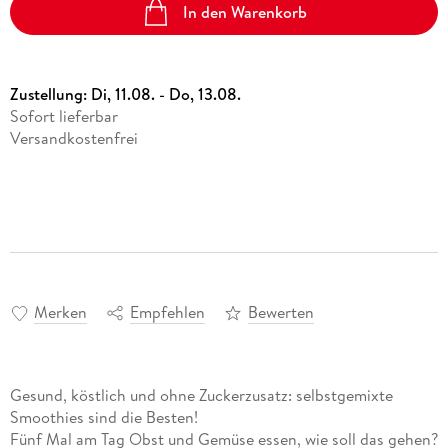
In den Warenkorb
Zustellung:
Di, 11.08. - Do, 13.08.
Sofort lieferbar
Versandkostenfrei
Merken
Empfehlen
Bewerten
Gesund, köstlich und ohne Zuckerzusatz: selbstgemixte
Smoothies sind die Besten!
Fünf Mal am Tag Obst und Gemüse essen, wie soll das gehen?