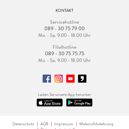
KONTAKT
Servicehotline
089 - 30 75 79 00
Mo. - Sa. 9.00 - 18.00 Uhr
Filialhotline
089 - 30 75 75 75
Mo. - Sa. 9.00 - 18.00 Uhr
Laden Sie unsere App herunter.
Datenschutz
AGB
Impressum
Widerrufsbelehrung