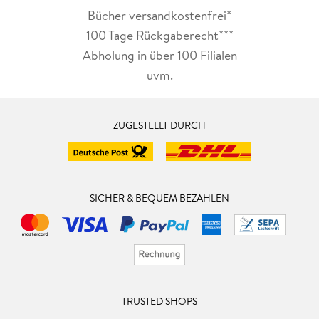
Bücher versandkostenfrei*
100 Tage Rückgaberecht***
Abholung in über 100 Filialen
uvm.
ZUGESTELLT DURCH
SICHER & BEQUEM BEZAHLEN
TRUSTED SHOPS