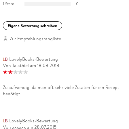
1 Stern
0
Eigene Bewertung schreiben
Zur Empfehlungsrangliste
LovelyBooks-Bewertung
Von Talathiel
am
18.08.2018
Zu aufwendig, da man oft sehr viele Zutaten für ein Rezept
benötigt...
LovelyBooks-Bewertung
Von xxxxxx
am
28.07.2015