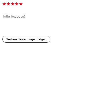
Tolle Rezepte!
Weitere Bewertungen zeigen