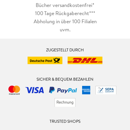
Bücher versandkostenfrei*
100 Tage Rückgaberecht***
Abholung in über 100 Filialen
uvm.
ZUGESTELLT DURCH
SICHER & BEQUEM BEZAHLEN
TRUSTED SHOPS