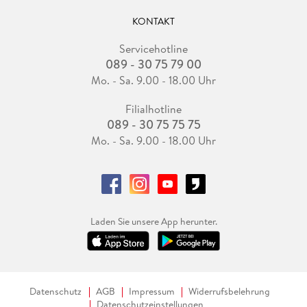
KONTAKT
Servicehotline
089 - 30 75 79 00
Mo. - Sa. 9.00 - 18.00 Uhr
Filialhotline
089 - 30 75 75 75
Mo. - Sa. 9.00 - 18.00 Uhr
Laden Sie unsere App herunter.
Datenschutz
AGB
Impressum
Widerrufsbelehrung
Datenschutzeinstellungen