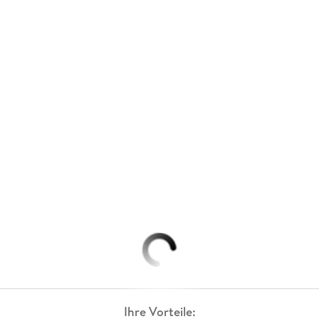
Ihre Vorteile: