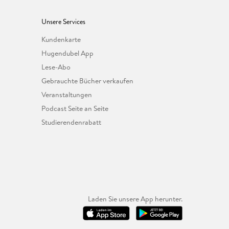
Unsere Services
Kundenkarte
Hugendubel App
Lese-Abo
Gebrauchte Bücher verkaufen
Veranstaltungen
Podcast Seite an Seite
Studierendenrabatt
Laden Sie unsere App herunter.