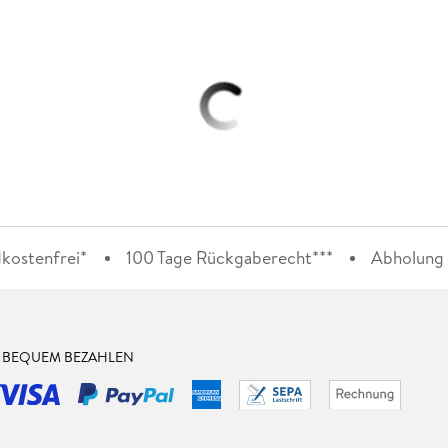
kostenfrei*
100 Tage Rückgaberecht***
Abholung i
& BEQUEM BEZAHLEN