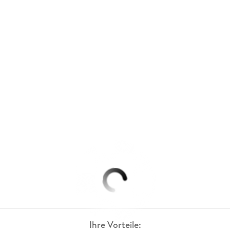
Ihre Vorteile: