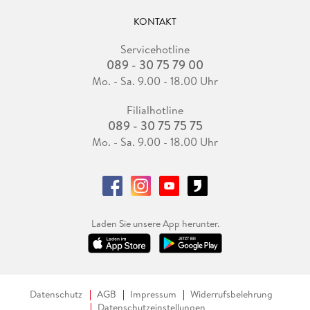
KONTAKT
Servicehotline
089 - 30 75 79 00
Mo. - Sa. 9.00 - 18.00 Uhr
Filialhotline
089 - 30 75 75 75
Mo. - Sa. 9.00 - 18.00 Uhr
Laden Sie unsere App herunter.
Datenschutz
AGB
Impressum
Widerrufsbelehrung
Datenschutzeinstellungen