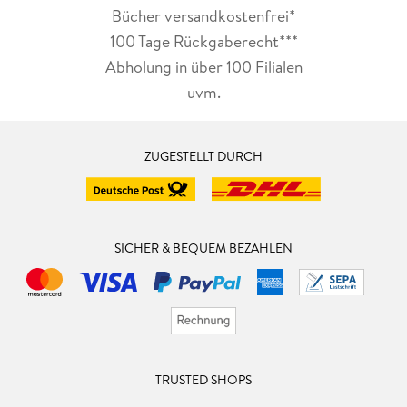
Bücher versandkostenfrei*
100 Tage Rückgaberecht***
Abholung in über 100 Filialen
uvm.
ZUGESTELLT DURCH
SICHER & BEQUEM BEZAHLEN
TRUSTED SHOPS