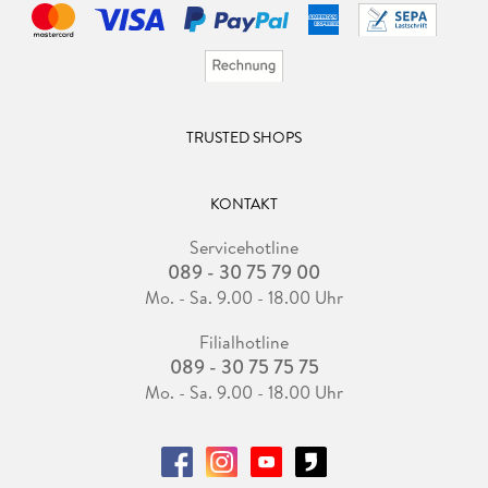
TRUSTED SHOPS
KONTAKT
Servicehotline
089 - 30 75 79 00
Mo. - Sa. 9.00 - 18.00 Uhr
Filialhotline
089 - 30 75 75 75
Mo. - Sa. 9.00 - 18.00 Uhr