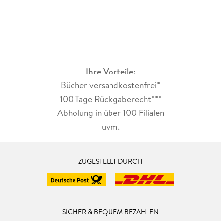
Ihre Vorteile:
Bücher versandkostenfrei*
100 Tage Rückgaberecht***
Abholung in über 100 Filialen
uvm.
ZUGESTELLT DURCH
SICHER & BEQUEM BEZAHLEN