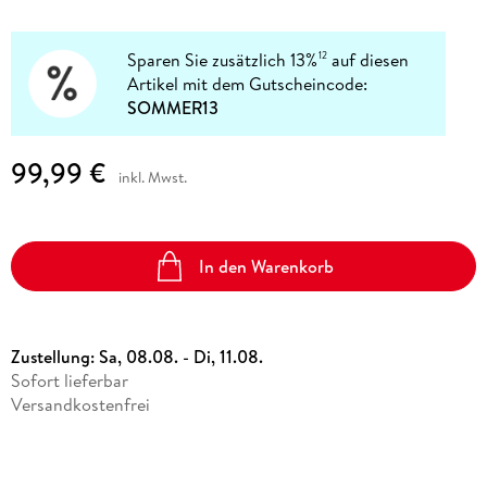
Sparen Sie zusätzlich 13%
auf diesen
12
Artikel mit dem Gutscheincode:
SOMMER13
99,99 €
inkl. Mwst.
In den Warenkorb
Zustellung:
Sa, 08.08. - Di, 11.08.
Sofort lieferbar
Versandkostenfrei