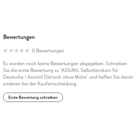
Bewertungen
0 Bewertungen
Es wurden noch keine Bewertungen abgegeben. Schreiben
Sie die erste Bewertung zu "ASSiMiL Selbstlernkurs für
Deutsche / Assimil Dänisch ohne Mühe" und helfen Sie damit
anderen bei der Kaufentscheidung.
Erste Bewertung schreiben