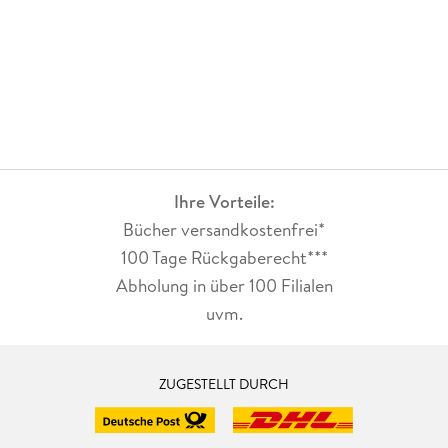
Ihre Vorteile:
Bücher versandkostenfrei*
100 Tage Rückgaberecht***
Abholung in über 100 Filialen
uvm.
ZUGESTELLT DURCH