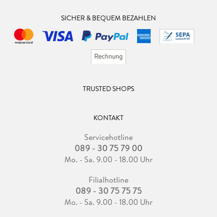
SICHER & BEQUEM BEZAHLEN
TRUSTED SHOPS
KONTAKT
Servicehotline
089 - 30 75 79 00
Mo. - Sa. 9.00 - 18.00 Uhr
Filialhotline
089 - 30 75 75 75
Mo. - Sa. 9.00 - 18.00 Uhr