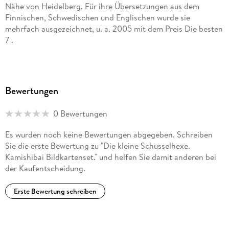
Nähe von Heidelberg. Für ihre Übersetzungen aus dem
Finnischen, Schwedischen und Englischen wurde sie
mehrfach ausgezeichnet, u. a. 2005 mit dem Preis Die besten
7 .
Bewertungen
0 Bewertungen
Es wurden noch keine Bewertungen abgegeben. Schreiben
Sie die erste Bewertung zu "Die kleine Schusselhexe.
Kamishibai Bildkartenset." und helfen Sie damit anderen bei
der Kaufentscheidung.
Erste Bewertung schreiben