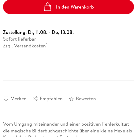
In den Warenkorb
Zustellung:
Di, 11.08. - Do, 13.08.
Sofort lieferbar
Zzgl. Versandkosten
*
Merken
Empfehlen
Bewerten
Vom Umgang miteinander und einer positiven Fehlerkultur:
die magische Bilderbuchgeschichte über eine kleine Hexe als