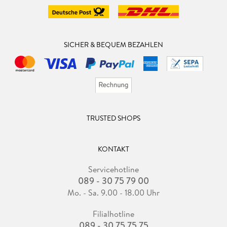
SICHER & BEQUEM BEZAHLEN
TRUSTED SHOPS
KONTAKT
Servicehotline
089 - 30 75 79 00
Mo. - Sa. 9.00 - 18.00 Uhr
Filialhotline
089 - 30 75 75 75