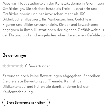
Mies van Hout studierte an der Kunstakademie in Groningen
Grafikdesign. Sie arbeitet heute als freie Illustratorin und
Grafikdesignerin und hat inzwischen mehr als 100
Bilderbücher illustriert. Ihr Markenzeichen: Gefühle in
Figuren und Bilder umzuwandeln. Kinder und Erwachsene
begegnen in ihren Illustrationen der eigenen Gefühlswelt aus
der Distanz und sind eingeladen, über die eigenen Gefühle zu
sprechen.
Bewertungen
0 Bewertungen
Es wurden noch keine Bewertungen abgegeben. Schreiben
Sie die erste Bewertung zu "Freunde. Kamishibai
Bildkartenset" und helfen Sie damit anderen bei der
Kaufentscheidung.
Erste Bewertung schreiben