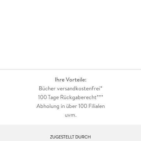
Ihre Vorteile:
Bücher versandkostenfrei*
100 Tage Rückgaberecht***
Abholung in über 100 Filialen
uvm.
ZUGESTELLT DURCH