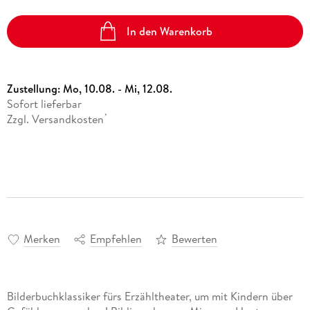
In den Warenkorb
Zustellung:
Mo, 10.08. - Mi, 12.08.
Sofort lieferbar
Zzgl. Versandkosten
*
Merken
Empfehlen
Bewerten
Bilderbuchklassiker fürs Erzähltheater, um mit Kindern über