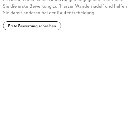
Sie die erste Bewertung zu "Harzer Wandernadel" und helfen
Sie damit anderen bei der Kaufentscheidung.
Erste Bewertung schreiben