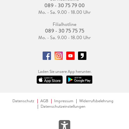
089 - 30 75 79 00
Mo. - Sa. 9.00 - 18.00 Uhr
Filialhotline
089 - 30 75 75 75
Mo. - Sa. 9.00 - 18.00 Uhr
Laden Sie unsere App herunter.
Datenschutz
AGB
Impressum
Widerrufsbelehrung
Datenschutzeinstellungen