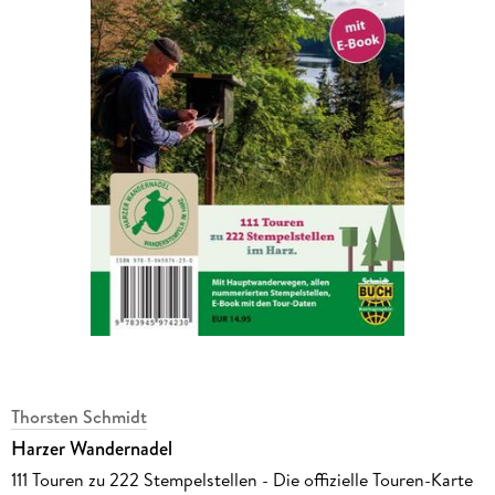
Thorsten Schmidt
Harzer Wandernadel
111 Touren zu 222 Stempelstellen - Die offizielle Touren-Karte