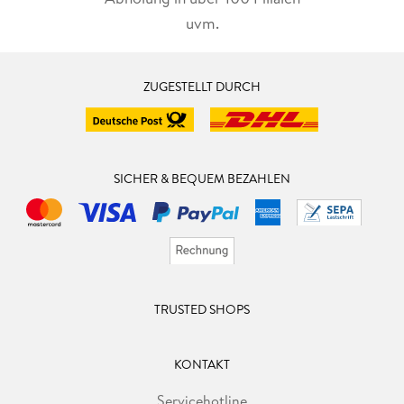
uvm.
ZUGESTELLT DURCH
SICHER & BEQUEM BEZAHLEN
TRUSTED SHOPS
KONTAKT
Servicehotline