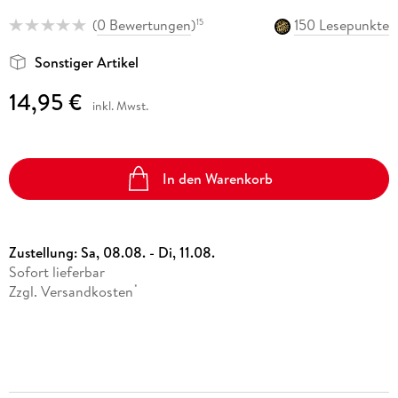
(
0 Bewertungen
)
150 Lesepunkte
15
Sonstiger Artikel
14,95 €
inkl. Mwst.
In den Warenkorb
Zustellung:
Sa, 08.08. - Di, 11.08.
Sofort lieferbar
Zzgl. Versandkosten
*